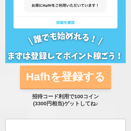
Hafhを登録する
招待コード利用で100コイン
(3300円相当)ゲットしてね♪