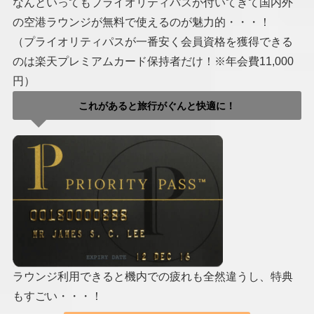
なんといってもプライオリティパスが付いてきて国内外
の空港ラウンジが無料で使えるのが魅力的・・・！
（プライオリティパスが一番安く会員資格を獲得できる
のは楽天プレミアムカード保持者だけ！※年会費11,000
円）
これがあると旅行がぐんと快適に！
ラウンジ利用できると機内での疲れも全然違うし、特典
もすごい・・・！