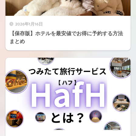
2026年1月16日
【保存版】ホテルを最安値でお得に予約する方法
まとめ