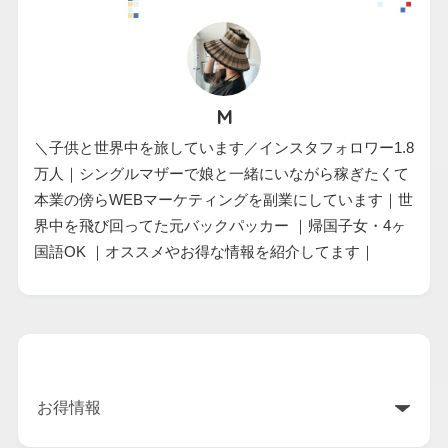
M
＼子供と世界中を旅しています／インスタフォロワー1.8
万人｜シングルマザーで娘と一緒にいながら稼ぎたくて
本業の傍らWEBマーケティングを副業にしています｜世
界中を飛び回ってた元バックパッカー ｜帰国子女・4ヶ
国語OK ｜オススメやお得な情報を紹介してます｜
カテゴリー