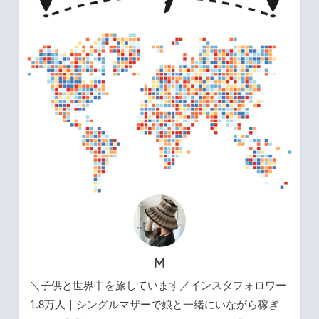
M
＼子供と世界中を旅しています／インスタフォロワー
1.8万人｜シングルマザーで娘と一緒にいながら稼ぎ