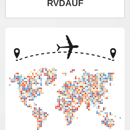
RVDAUF