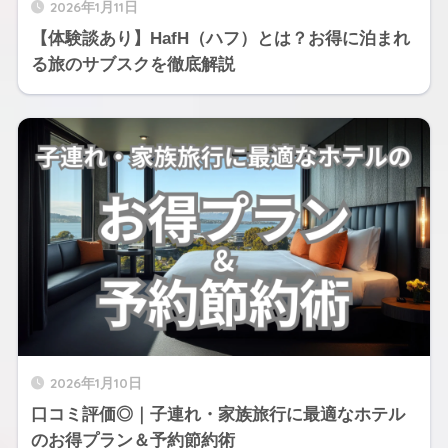
2026年1月11日
【体験談あり】HafH（ハフ）とは？お得に泊まれ
る旅のサブスクを徹底解説
2026年1月10日
口コミ評価◎｜子連れ・家族旅行に最適なホテル
のお得プラン＆予約節約術