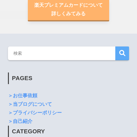
楽天プレミアムカードについて
詳しくみてみる
PAGES
＞お仕事依頼
＞当ブログについて
＞プライバシーポリシー
＞自己紹介
CATEGORY