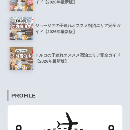
イド【2026年最新版】
ジョージアの子連れオススメ宿泊エリア完全ガ
イド【2026年最新版】
トルコの子連れオススメ宿泊エリア完全ガイド
【2026年最新版】
PROFILE