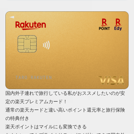
国内外子連れで旅行している私がおススメしたいのが安
定の楽天プレミアムカード！
通常の楽天カードと違い高いポイント還元率と旅行保険
の特典付き
楽天ポイントはマイルにも変換できる