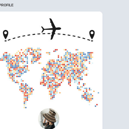
PROFILE