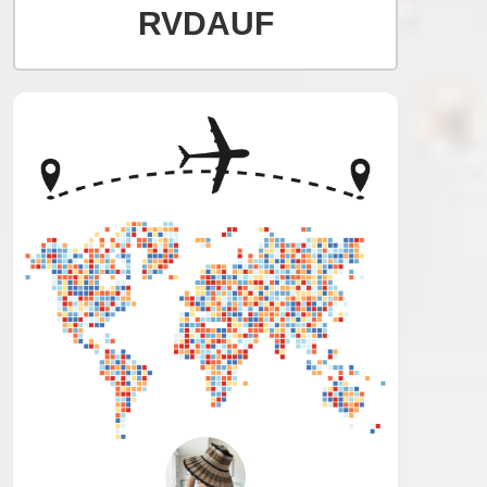
RVDAUF