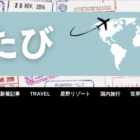
新着記事
TRAVEL
星野リゾート
国内旅行
世