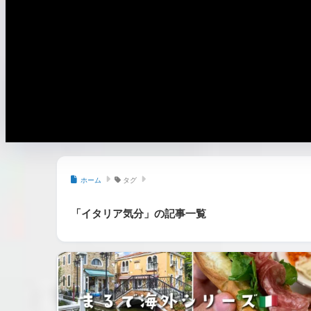
ホーム
タグ
「イタリア気分」の記事一覧