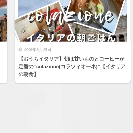
2021年9月23日
【おうちイタリア】朝は甘いものとコーヒーが
定番の“colazione(コラツィオーネ)”【イタリア
の朝食】