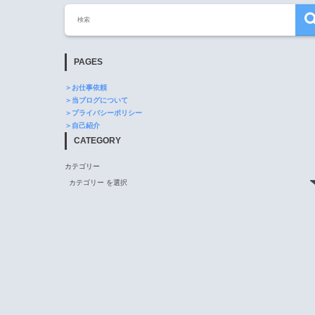
PAGES
＞お仕事依頼
＞当ブログについて
＞プライバシーポリシー
＞自己紹介
CATEGORY
カテゴリー