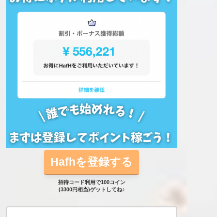
Hafhを登録する
招待コード利用で100コイン
(3300円相当)ゲットしてね♪