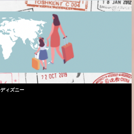
界ディズニー