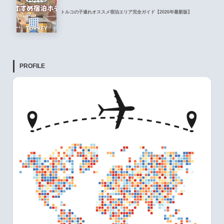
トルコの子連れオススメ宿泊エリア完全ガイド【2026年最新版】
PROFILE