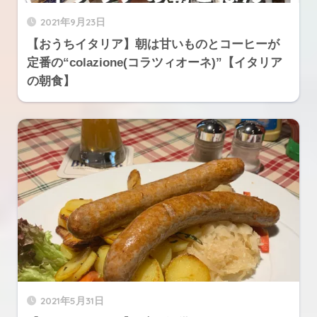
2021年9月23日
【おうちイタリア】朝は甘いものとコーヒーが
定番の“colazione(コラツィオーネ)”【イタリア
の朝食】
2021年5月31日