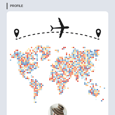
PROFILE