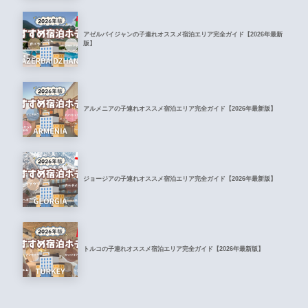
アゼルバイジャンの子連れオススメ宿泊エリア完全ガイド【2026年最新
版】
アルメニアの子連れオススメ宿泊エリア完全ガイド【2026年最新版】
ジョージアの子連れオススメ宿泊エリア完全ガイド【2026年最新版】
トルコの子連れオススメ宿泊エリア完全ガイド【2026年最新版】