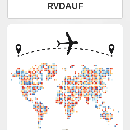
RVDAUF