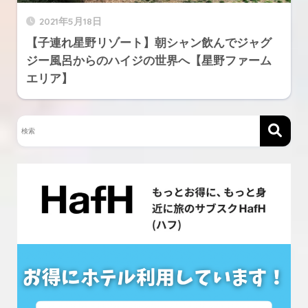
2021年5月18日
【子連れ星野リゾート】朝シャン飲んでジャグ
ジー風呂からのハイジの世界へ【星野ファーム
エリア】