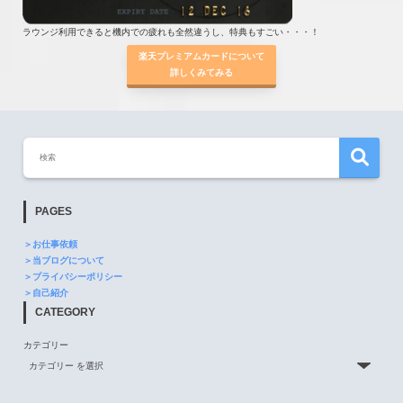
ラウンジ利用できると機内での疲れも全然違うし、特典もすごい・・・！
楽天プレミアムカードについて
詳しくみてみる
PAGES
＞お仕事依頼
＞当ブログについて
＞プライバシーポリシー
＞自己紹介
CATEGORY
カテゴリー