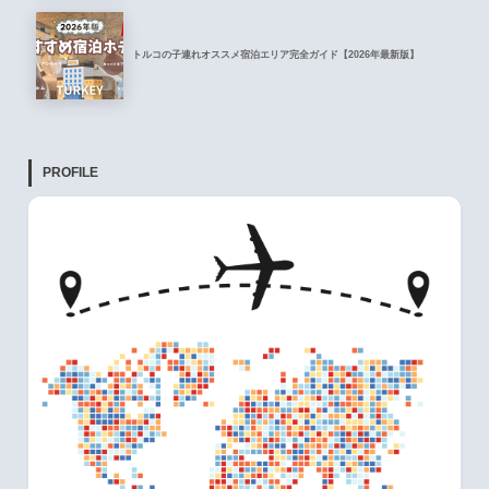
トルコの子連れオススメ宿泊エリア完全ガイド【2026年最新版】
PROFILE