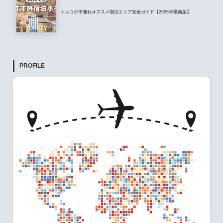
トルコの子連れオススメ宿泊エリア完全ガイド【2026年最新版】
PROFILE