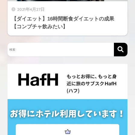
2021年4月27日
【ダイエット】16時間断食ダイエットの成果
【コンブチャ飲みたい】