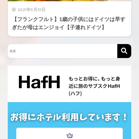
2021年5月31日
【フランクフルト】1歳の子供にはドイツは早す
ぎたが母はエンジョイ【子連れドイツ】