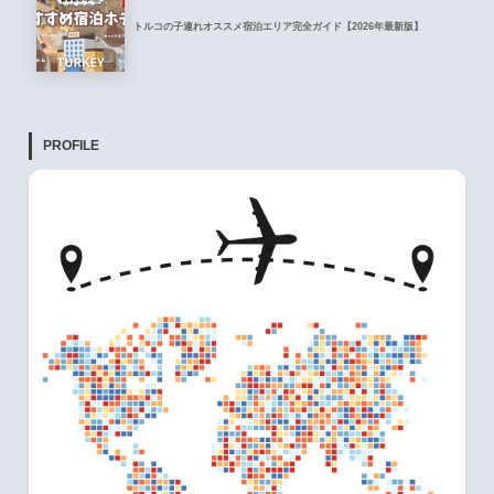
トルコの子連れオススメ宿泊エリア完全ガイド【2026年最新版】
PROFILE