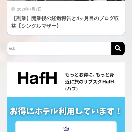
2021年7月9日
【副業】開業後の経過報告と4ヶ月目のブログ収
益【シングルマザー】