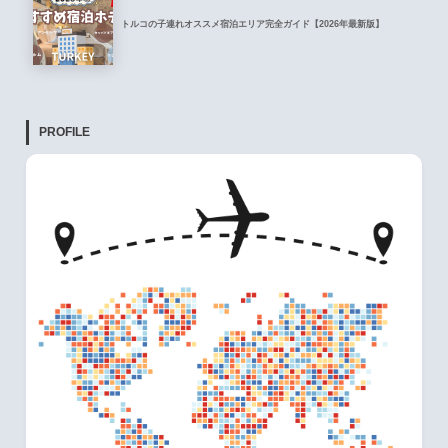
トルコの子連れオススメ宿泊エリア完全ガイド【2026年最新版】
PROFILE