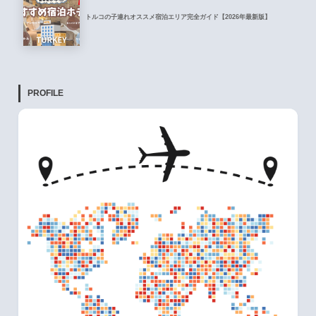
トルコの子連れオススメ宿泊エリア完全ガイド【2026年最新版】
PROFILE