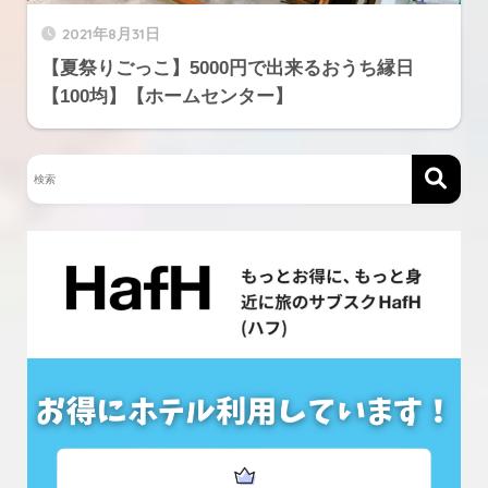
2021年8月31日
【夏祭りごっこ】5000円で出来るおうち縁日
【100均】【ホームセンター】