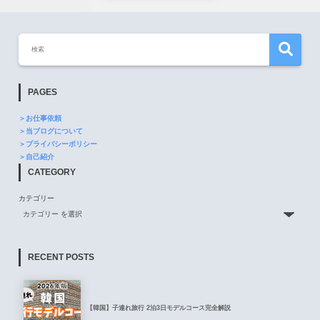
PAGES
＞お仕事依頼
＞当ブログについて
＞プライバシーポリシー
＞自己紹介
CATEGORY
カテゴリー
RECENT POSTS
【韓国】子連れ旅行 2泊3日モデルコース完全解説