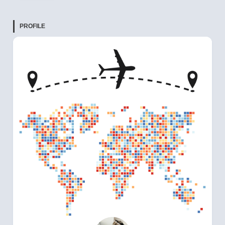
PROFILE