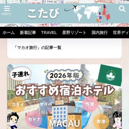
ホーム
新着記事
TRAVEL
星野リゾート
国内旅行
世界ディ
ホーム
タグ
「マカオ旅行」の記事一覧