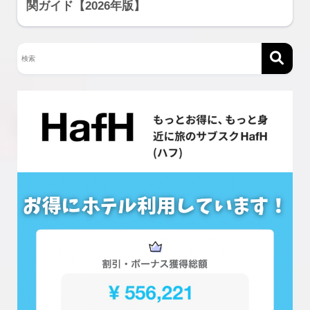
関ガイド【2026年版】