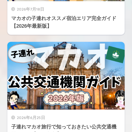
2026年7月18日
マカオの子連れオススメ宿泊エリア完全ガイド
【2026年最新版】
2026年6月25日
子連れマカオ旅行で知っておきたい公共交通機