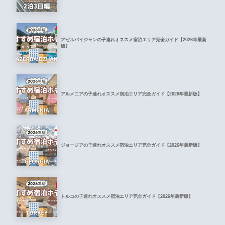
アゼルバイジャンの子連れオススメ宿泊エリア完全ガイド【2026年最新
版】
アルメニアの子連れオススメ宿泊エリア完全ガイド【2026年最新版】
ジョージアの子連れオススメ宿泊エリア完全ガイド【2026年最新版】
トルコの子連れオススメ宿泊エリア完全ガイド【2026年最新版】