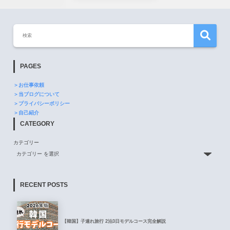
PAGES
＞お仕事依頼
＞当ブログについて
＞プライバシーポリシー
＞自己紹介
CATEGORY
カテゴリー
RECENT POSTS
【韓国】子連れ旅行 2泊3日モデルコース完全解説