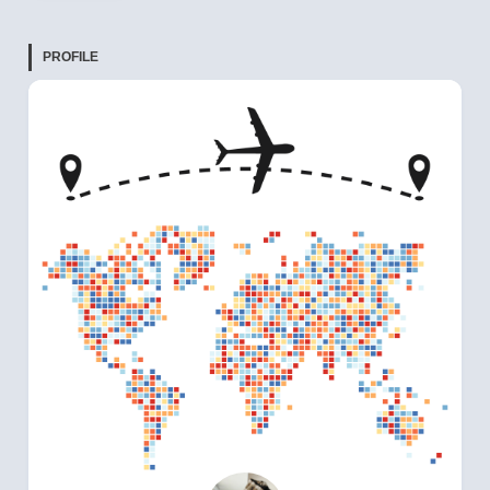
PROFILE