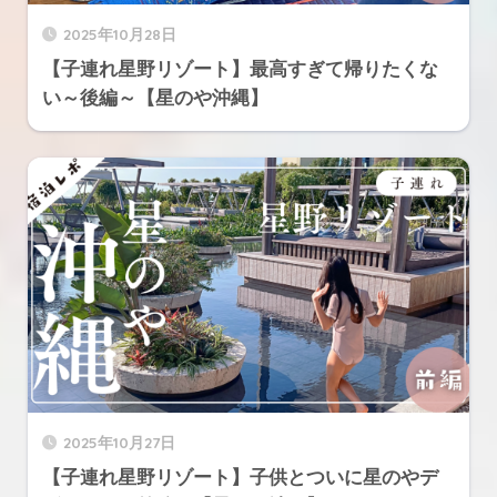
2025年10月28日
【子連れ星野リゾート】最高すぎて帰りたくな
い～後編～【星のや沖縄】
2025年10月27日
【子連れ星野リゾート】子供とついに星のやデ