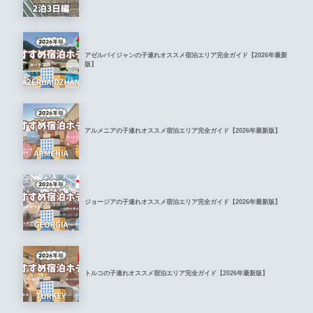
アゼルバイジャンの子連れオススメ宿泊エリア完全ガイド【2026年最新
版】
アルメニアの子連れオススメ宿泊エリア完全ガイド【2026年最新版】
ジョージアの子連れオススメ宿泊エリア完全ガイド【2026年最新版】
トルコの子連れオススメ宿泊エリア完全ガイド【2026年最新版】