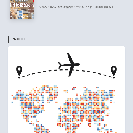
トルコの子連れオススメ宿泊エリア完全ガイド【2026年最新版】
PROFILE