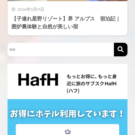
2026年3月11日
【子連れ星野リゾート】界 アルプス 宿泊記｜
囲炉裏体験と自然が美しい宿