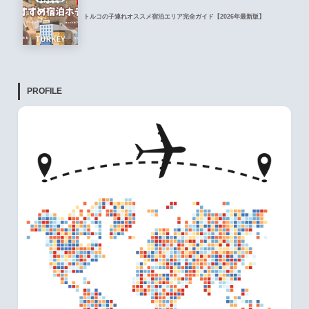
トルコの子連れオススメ宿泊エリア完全ガイド【2026年最新版】
PROFILE