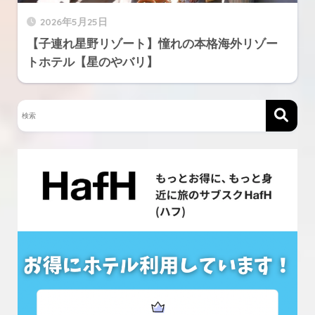
2026年5月25日
【子連れ星野リゾート】憧れの本格海外リゾー
トホテル【星のやバリ】