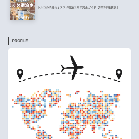
トルコの子連れオススメ宿泊エリア完全ガイド【2026年最新版】
PROFILE