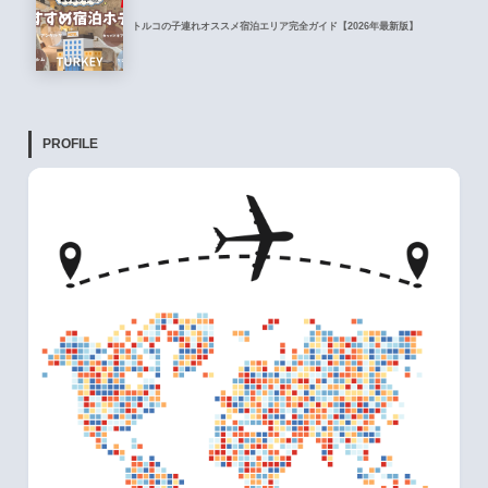
トルコの子連れオススメ宿泊エリア完全ガイド【2026年最新版】
PROFILE