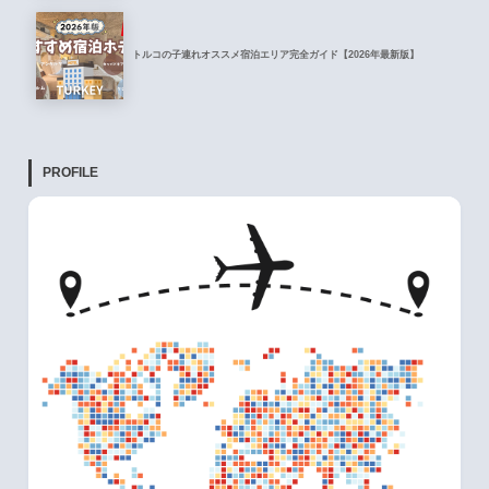
トルコの子連れオススメ宿泊エリア完全ガイド【2026年最新版】
PROFILE