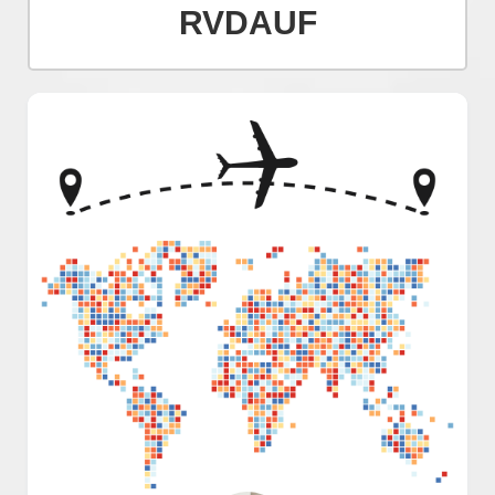
RVDAUF