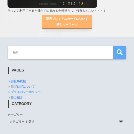
ラウンジ利用できると機内での疲れも全然違うし、特典もすごい・・・！
楽天プレミアムカードについて
詳しくみてみる
PAGES
＞お仕事依頼
＞当ブログについて
＞プライバシーポリシー
＞自己紹介
CATEGORY
カテゴリー