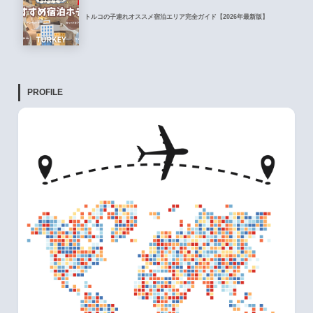
トルコの子連れオススメ宿泊エリア完全ガイド【2026年最新版】
PROFILE