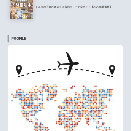
トルコの子連れオススメ宿泊エリア完全ガイド【2026年最新版】
PROFILE