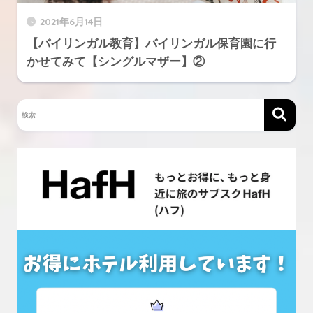
2021年6月14日
【バイリンガル教育】バイリンガル保育園に行
かせてみて【シングルマザー】②