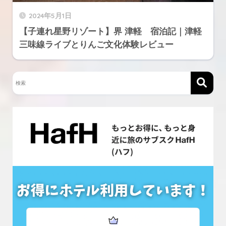
2024年5月1日
【子連れ星野リゾート】界 津軽 宿泊記｜津軽
三味線ライブとりんご文化体験レビュー