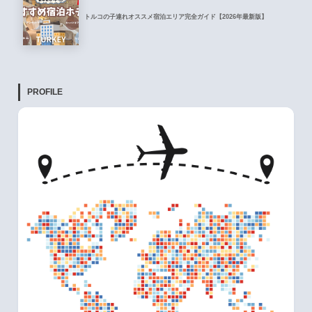
トルコの子連れオススメ宿泊エリア完全ガイド【2026年最新版】
PROFILE