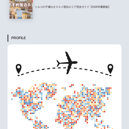
トルコの子連れオススメ宿泊エリア完全ガイド【2026年最新版】
PROFILE