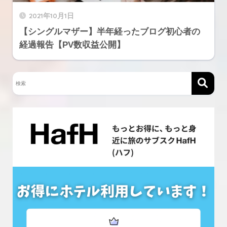
2021年10月1日
【シングルマザー】半年経ったブログ初心者の
経過報告【PV数収益公開】