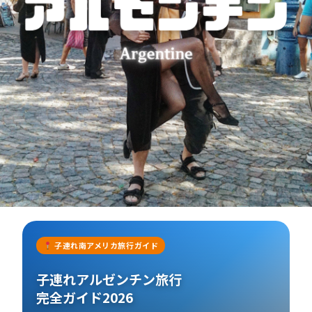
子連れ南アメリカ旅行ガイド
子連れアルゼンチン旅行
完全ガイド2026