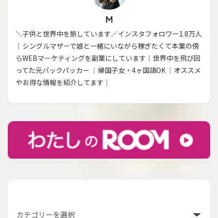
M
＼子供と世界中を旅しています／インスタフォロワー1.8万人
｜シングルマザーで娘と一緒にいながら稼ぎたくて本業の傍
らWEBマーケティングを副業にしています｜世界中を飛び回
ってた元バックパッカー ｜帰国子女・4ヶ国語OK ｜オススメ
やお得な情報を紹介してます｜
カテゴリー