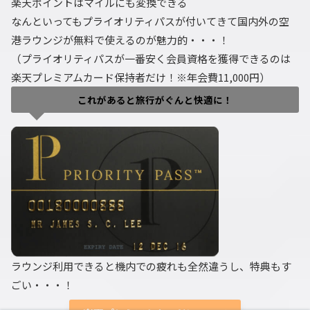
楽天ポイントはマイルにも変換できる
なんといってもプライオリティパスが付いてきて国内外の空
港ラウンジが無料で使えるのが魅力的・・・！
（プライオリティパスが一番安く会員資格を獲得できるのは
楽天プレミアムカード保持者だけ！※年会費11,000円）
これがあると旅行がぐんと快適に！
ラウンジ利用できると機内での疲れも全然違うし、特典もす
ごい・・・！