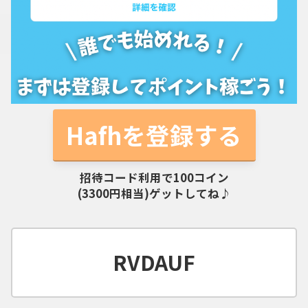
Hafhを登録する
招待コード利用で100コイン
(3300円相当)ゲットしてね♪
RVDAUF