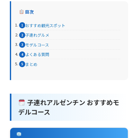
目次
おすすめ観光スポット
子連れグルメ
モデルコース
よくある質問
まとめ
子連れアルゼンチン おすすめモ
デルコース