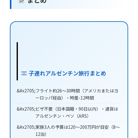
子連れアルゼンチン旅行まとめ
フライト約26〜30時間（アメリカまたはヨ
ーロッパ経由）・時差-12時間
ビザ不要（日本国籍・90日以内）・通貨は
アルゼンチン・ペソ（ARS）
家族3人の予算は120〜200万円が目安（8〜
12泊）