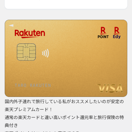
国内外子連れで旅行している私がおススメしたいのが安定の
楽天プレミアムカード！
通常の楽天カードと違い高いポイント還元率と旅行保険の特
典付き