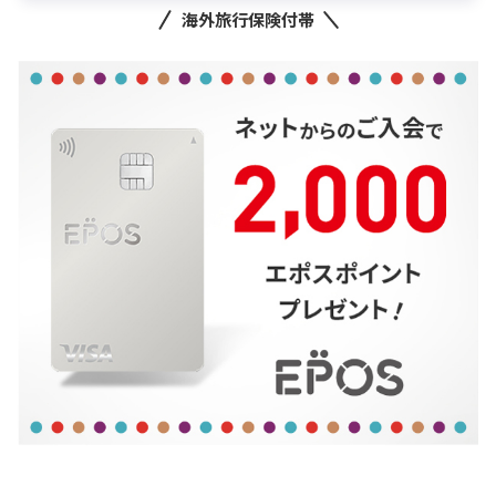
海外旅行保険付帯