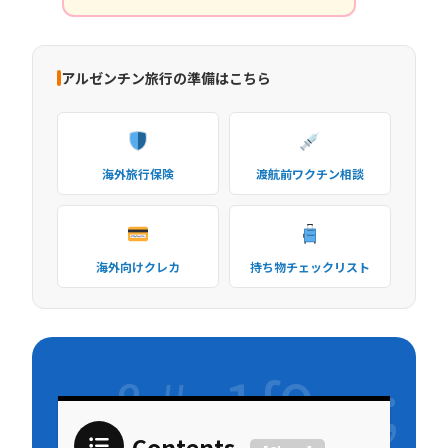
アルゼンチン旅行の準備はこちら
海外旅行保険
渡航前ワクチン相談
海外向けクレカ
持ち物チェックリスト
Contents