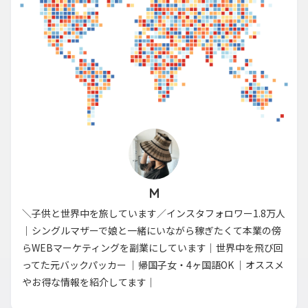
M
＼子供と世界中を旅しています／インスタフォロワー1.8万人
｜シングルマザーで娘と一緒にいながら稼ぎたくて本業の傍
らWEBマーケティングを副業にしています｜世界中を飛び回
ってた元バックパッカー ｜帰国子女・4ヶ国語OK ｜オススメ
やお得な情報を紹介してます｜