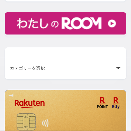
カテゴリー