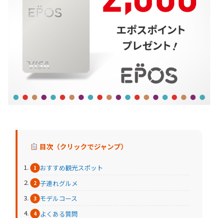
目次（クリックでジャンプ）
おすすめ観光スポット
子連れグルメ
モデルコース
よくある質問