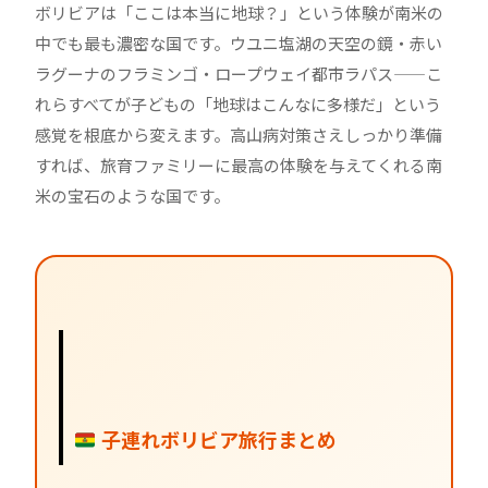
ボリビアは「ここは本当に地球？」という体験が南米の
中でも最も濃密な国です。ウユニ塩湖の天空の鏡・赤い
ラグーナのフラミンゴ・ロープウェイ都市ラパス——こ
れらすべてが子どもの「地球はこんなに多様だ」という
感覚を根底から変えます。高山病対策さえしっかり準備
すれば、旅育ファミリーに最高の体験を与えてくれる南
米の宝石のような国です。
子連れボリビア旅行まとめ