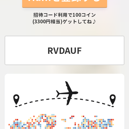
招待コード利用で100コイン
(3300円相当)ゲットしてね♪
RVDAUF