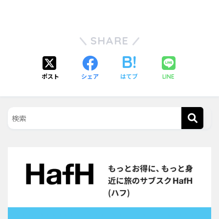
SHARE
ポスト
シェア
はてブ
LINE