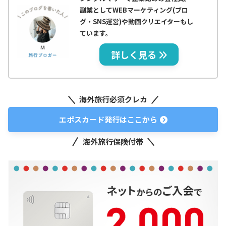
副業としてWEBマーケティング(ブロ
グ・SNS運営)や動画クリエイターもし
ています。
詳しく見る
海外旅行必須クレカ
エポスカード発行はここから
海外旅行保険付帯