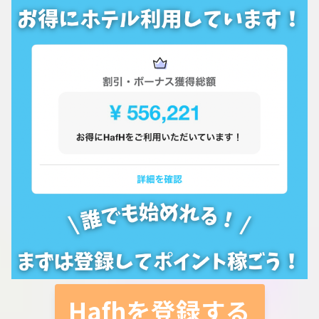
Hafhを登録する