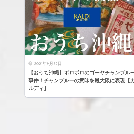
2021年9月22日
【おうち沖縄】ボロボロのゴーヤチャンプル
事件！チャンプルーの意味を最大限に表現【
ルディ】