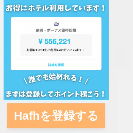
Hafhを登録する