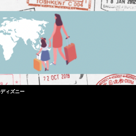
界ディズニー