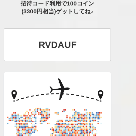
招待コード利用で100コイン
(3300円相当)ゲットしてね♪
RVDAUF