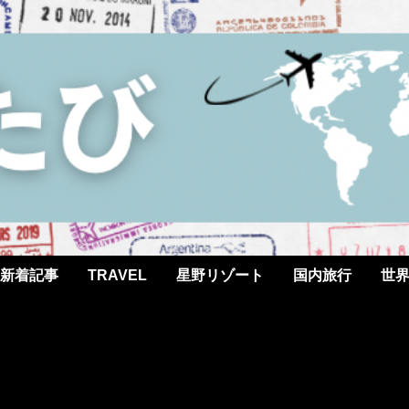
新着記事
TRAVEL
星野リゾート
国内旅行
世