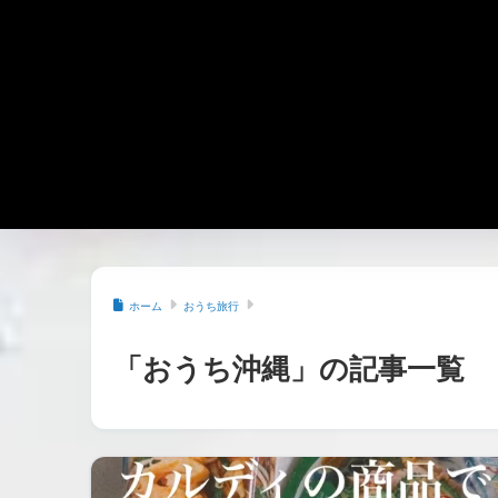
ホーム
おうち旅行
「おうち沖縄」の記事一覧