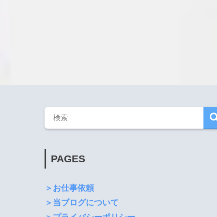
PAGES
＞お仕事依頼
＞当ブログについて