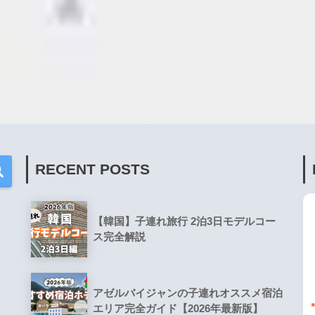
RECENT POSTS
【韓国】子連れ旅行 2泊3日モデルコー
ス完全解説
アゼルバイジャンの子連れオススメ宿泊
エリア完全ガイド【2026年最新版】