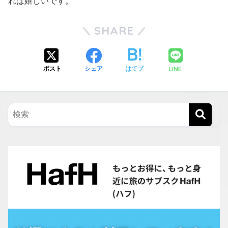
れば嬉しいです。
SHARE
LINE
ポスト
シェア
はてブ