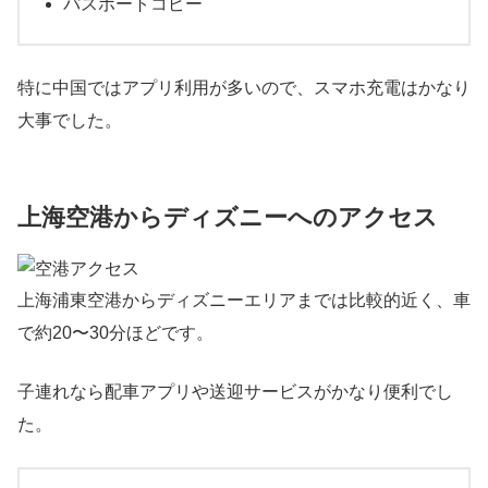
パスポートコピー
特に中国ではアプリ利用が多いので、スマホ充電はかなり
大事でした。
上海空港からディズニーへのアクセス
上海浦東空港からディズニーエリアまでは比較的近く、車
で約20〜30分ほどです。
子連れなら配車アプリや送迎サービスがかなり便利でし
た。