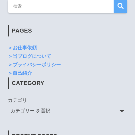
PAGES
＞お仕事依頼
＞当ブログについて
＞プライバシーポリシー
＞自己紹介
CATEGORY
カテゴリー