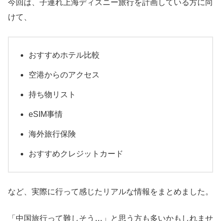
今回は、子連れ上海ディズニー旅行を計画している方に向
けて、
おすすめホテル比較
空港からのアクセス
持ち物リスト
eSIM事情
海外旅行保険
おすすめクレジットカード
など、実際に行って感じたリアルな情報をまとめました。
「中国旅行って難しそう…」と思う方も多いかもしれませ