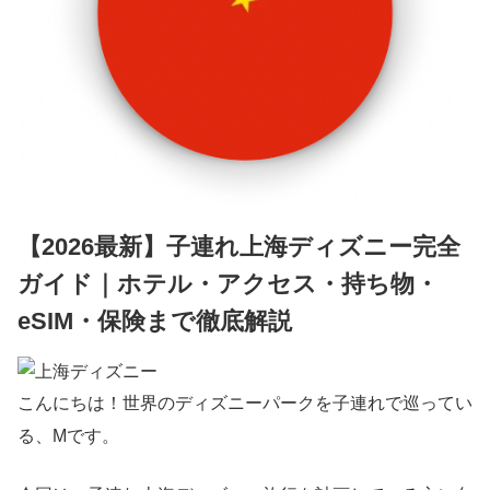
【2026最新】子連れ上海ディズニー完全
ガイド｜ホテル・アクセス・持ち物・
eSIM・保険まで徹底解説
こんにちは！世界のディズニーパークを子連れで巡ってい
る、Mです。