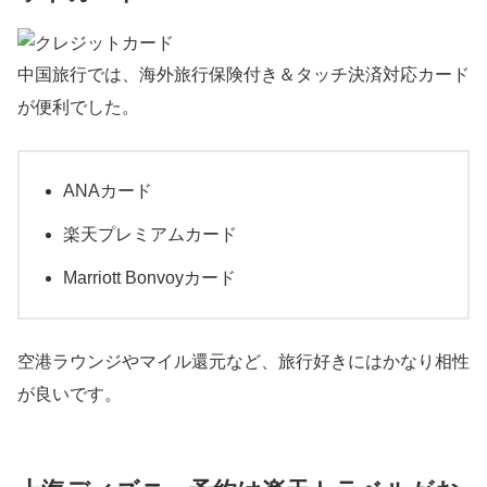
中国旅行では、海外旅行保険付き＆タッチ決済対応カード
が便利でした。
ANAカード
楽天プレミアムカード
Marriott Bonvoyカード
空港ラウンジやマイル還元など、旅行好きにはかなり相性
が良いです。