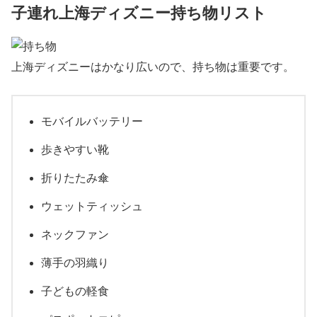
子連れ上海ディズニー持ち物リスト
上海ディズニーはかなり広いので、持ち物は重要です。
モバイルバッテリー
歩きやすい靴
折りたたみ傘
ウェットティッシュ
ネックファン
薄手の羽織り
子どもの軽食