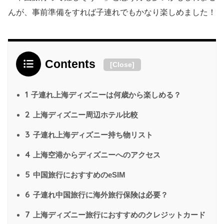
んが、事前準備をすれば子連れでもかなり楽しめました！
Contents
[
Close
]
1
子連れ上海ディズニーは何歳から楽しめる？
2
上海ディズニー周辺ホテル比較
3
子連れ上海ディズニー持ち物リスト
4
上海空港からディズニーへのアクセス
5
中国旅行におすすめのeSIM
6
子連れ中国旅行に海外旅行保険は必要？
7
上海ディズニー旅行におすすめのクレジットカード