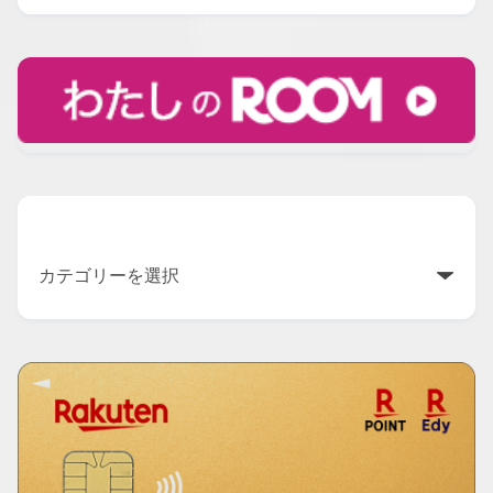
カテゴリー