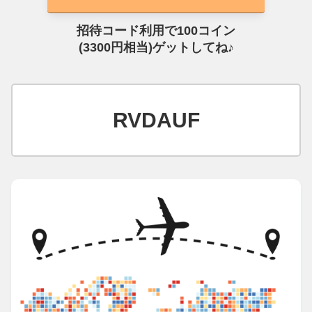
招待コード利用で100コイン
(3300円相当)ゲットしてね♪
RVDAUF