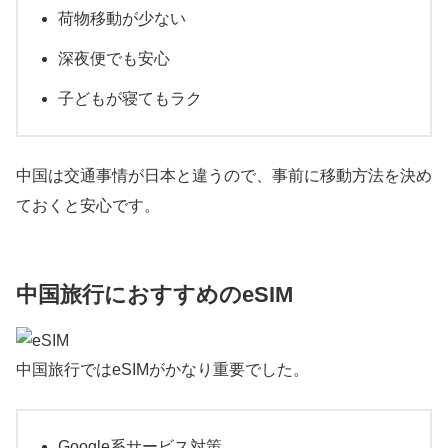
荷物移動が少ない
深夜便でも安心
子どもが寝てもラク
中国は交通事情が日本と違うので、事前に移動方法を決め
ておくと安心です。
中国旅行におすすめのeSIM
中国旅行ではeSIMがかなり重要でした。
Google系サービス対策