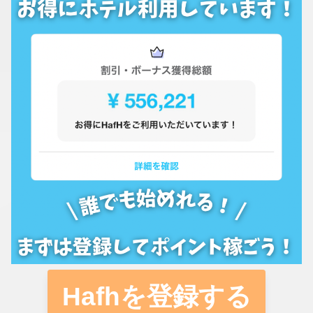
Hafhを登録する