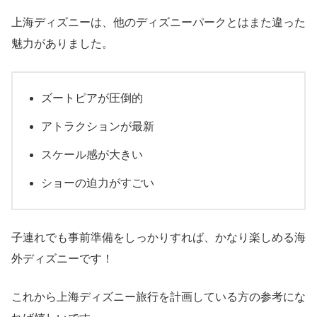
上海ディズニーは、他のディズニーパークとはまた違った
魅力がありました。
ズートピアが圧倒的
アトラクションが最新
スケール感が大きい
ショーの迫力がすごい
子連れでも事前準備をしっかりすれば、かなり楽しめる海
外ディズニーです！
これから上海ディズニー旅行を計画している方の参考にな