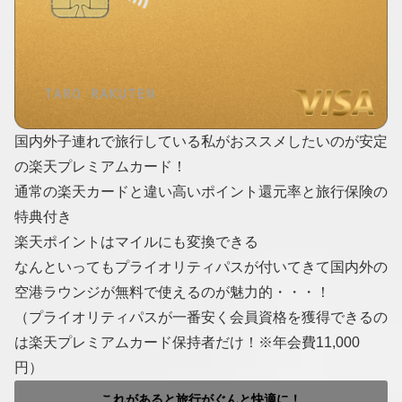
国内外子連れで旅行している私がおススメしたいのが安定
の楽天プレミアムカード！
通常の楽天カードと違い高いポイント還元率と旅行保険の
特典付き
楽天ポイントはマイルにも変換できる
なんといってもプライオリティパスが付いてきて国内外の
空港ラウンジが無料で使えるのが魅力的・・・！
（プライオリティパスが一番安く会員資格を獲得できるの
は楽天プレミアムカード保持者だけ！※年会費11,000
円）
これがあると旅行がぐんと快適に！