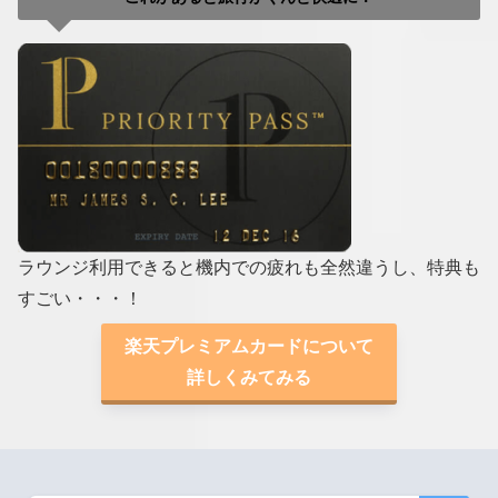
ラウンジ利用できると機内での疲れも全然違うし、特典も
すごい・・・！
楽天プレミアムカードについて
詳しくみてみる