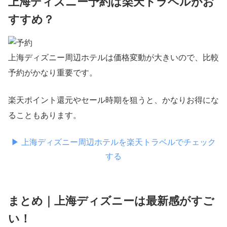
上海ディズニー予約は楽天トラベルがお
すすめ？
上海ディズニー周辺ホテルは価格変動が大きいので、比較
予約がかなり重要です。
楽天ポイント還元やセール時期を狙うと、かなりお得にな
ることもあります。
▶ 上海ディズニー周辺ホテルを楽天トラベルでチェック
する
まとめ｜上海ディズニーは最新感がすご
い！