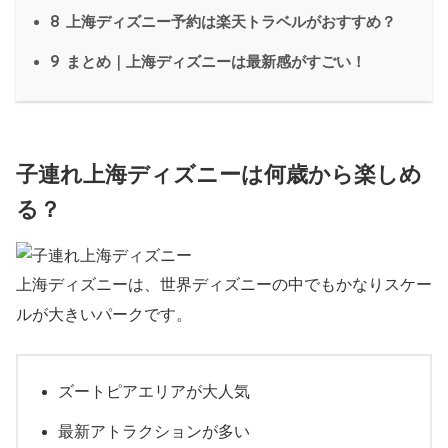
8
上海ディズニー予約は楽天トラベルがおすすめ？
9
まとめ｜上海ディズニーは最新感がすごい！
子連れ上海ディズニーは何歳から楽しめ
る？
上海ディズニーは、世界ディズニーの中でもかなりスケー
ルが大きいパークです。
ズートピアエリアが大人気
最新アトラクションが多い