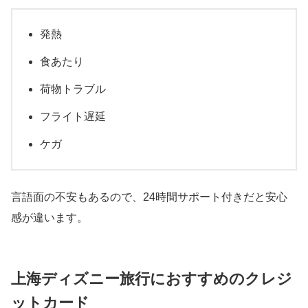
発熱
食あたり
荷物トラブル
フライト遅延
ケガ
言語面の不安もあるので、24時間サポート付きだと安心
感が違います。
上海ディズニー旅行におすすめのクレジ
ットカード