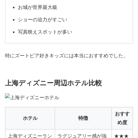
お城が世界最大級
ショーの迫力がすごい
写真映えスポットが多い
特にズートピア好きキッズには本当におすすめでした。
上海ディズニー周辺ホテル比較
おすす
ホテル
特徴
め度
上海ディズニーラン
ラグジュアリー感が強
★★★