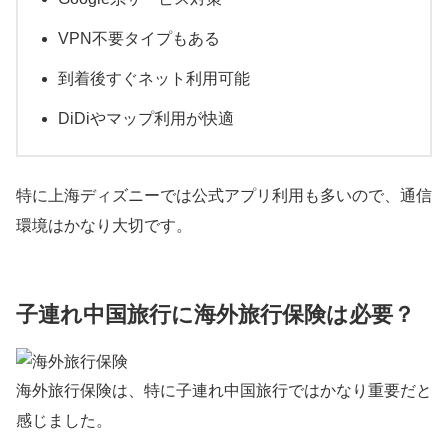
VPN不要タイプもある
到着後すぐネット利用可能
DiDiやマップ利用が快適
特に上海ディズニーでは公式アプリ利用も多いので、通信
環境はかなり大切です。
子連れ中国旅行に海外旅行保険は必要？
海外旅行保険は、特に子連れ中国旅行ではかなり重要だと
感じました。