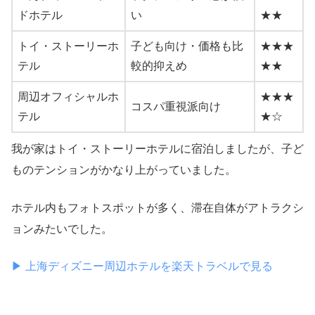
ドホテル
い
★★
トイ・ストーリーホ
子ども向け・価格も比
★★★
テル
較的抑えめ
★★
周辺オフィシャルホ
★★★
コスパ重視派向け
テル
★☆
我が家はトイ・ストーリーホテルに宿泊しましたが、子ど
ものテンションがかなり上がっていました。
ホテル内もフォトスポットが多く、滞在自体がアトラクシ
ョンみたいでした。
▶ 上海ディズニー周辺ホテルを楽天トラベルで見る