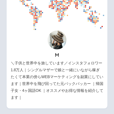
M
＼子供と世界中を旅しています／インスタフォロワー
1.8万人｜シングルマザーで娘と一緒にいながら稼ぎ
たくて本業の傍らWEBマーケティングを副業にしてい
ます｜世界中を飛び回ってた元バックパッカー ｜帰国
子女・4ヶ国語OK ｜オススメやお得な情報を紹介して
ます｜