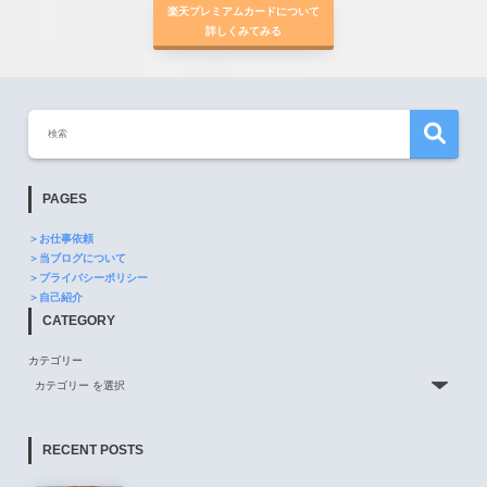
楽天プレミアムカードについて
詳しくみてみる
PAGES
＞お仕事依頼
＞当ブログについて
＞プライバシーポリシー
＞自己紹介
CATEGORY
カテゴリー
RECENT POSTS