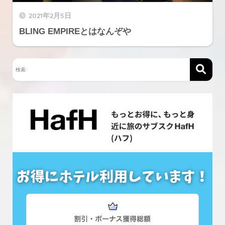
2021年2月5日
BLING EMPIREとはなんぞや