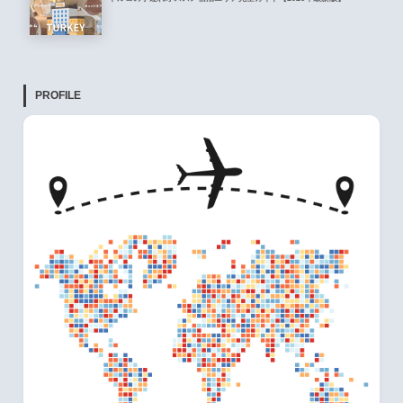
PROFILE