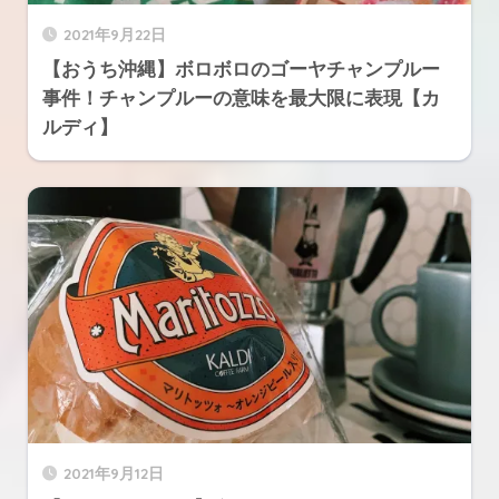
2021年9月22日
【おうち沖縄】ボロボロのゴーヤチャンプルー
事件！チャンプルーの意味を最大限に表現【カ
ルディ】
2021年9月12日