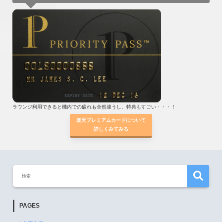
ラウンジ利用できると機内での疲れも全然違うし、特典もすごい・・・！
楽天プレミアムカードについて
詳しくみてみる
PAGES