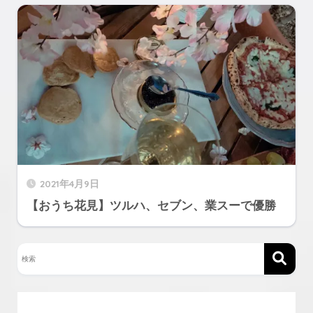
2021年4月9日
【おうち花見】ツルハ、セブン、業スーで優勝