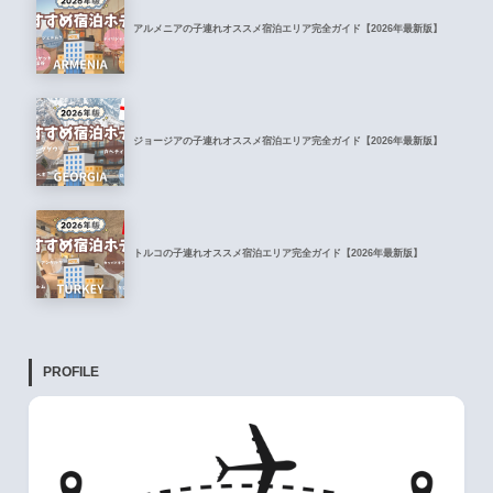
アルメニアの子連れオススメ宿泊エリア完全ガイド【2026年最新版】
ジョージアの子連れオススメ宿泊エリア完全ガイド【2026年最新版】
トルコの子連れオススメ宿泊エリア完全ガイド【2026年最新版】
PROFILE