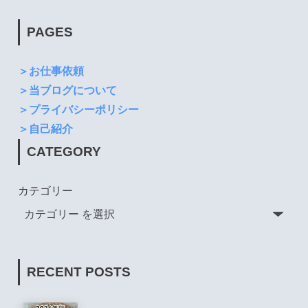
PAGES
＞お仕事依頼
＞当ブログについて
＞プライバシーポリシー
＞自己紹介
CATEGORY
カテゴリー
RECENT POSTS