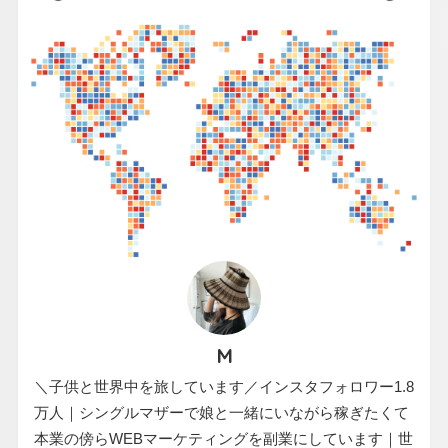
M
＼子供と世界中を旅しています／インスタフォロワー1.8
万人｜シングルマザーで娘と一緒にいながら稼ぎたくて
本業の傍らWEBマーケティングを副業にしています｜世