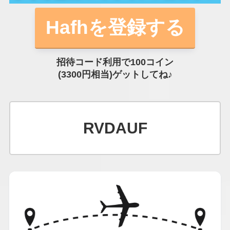
Hafhを登録する
招待コード利用で100コイン
(3300円相当)ゲットしてね♪
RVDAUF