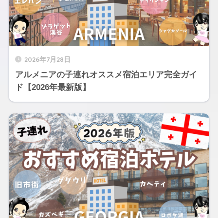
2026年7月28日
アルメニアの子連れオススメ宿泊エリア完全ガイ
ド【2026年最新版】