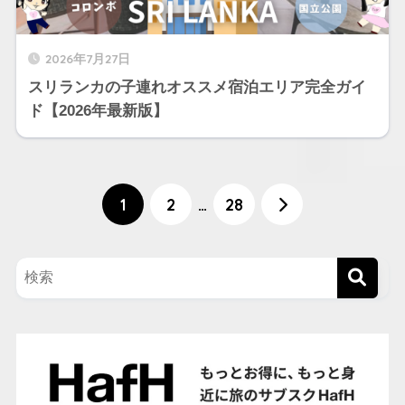
2026年7月27日
スリランカの子連れオススメ宿泊エリア完全ガイ
ド【2026年最新版】
1
2
…
28