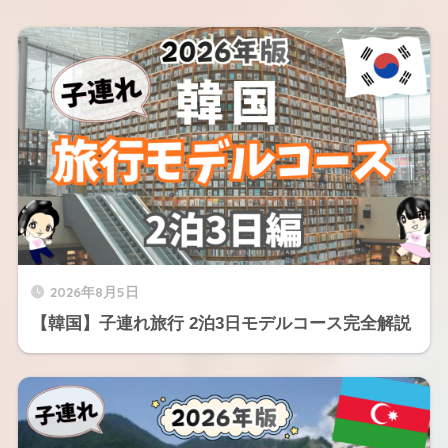
2026年8月5日
【韓国】子連れ旅行 2泊3日モデルコース完全解説