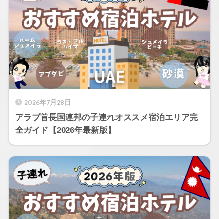
2026年7月28日
アラブ首長国連邦の子連れオススメ宿泊エリア完
全ガイド【2026年最新版】