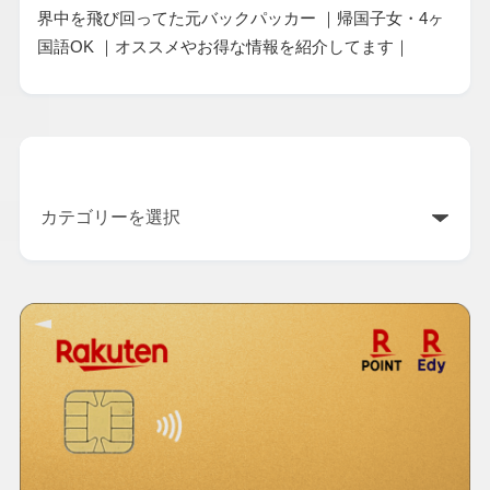
界中を飛び回ってた元バックパッカー ｜帰国子女・4ヶ
国語OK ｜オススメやお得な情報を紹介してます｜
カテゴリー