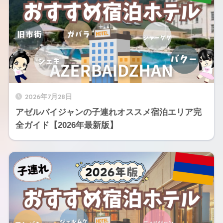
2026年7月28日
アゼルバイジャンの子連れオススメ宿泊エリア完
全ガイド【2026年最新版】