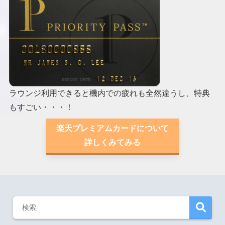
ラウンジ利用できると機内での疲れも全然違うし、特典
もすごい・・・！
楽天プレミアムカードについて
詳しくみてみる