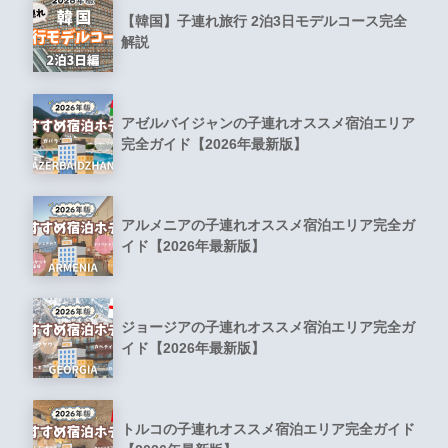
【韓国】子連れ旅行 2泊3日モデルコース完全
解説
アゼルバイジャンの子連れオススメ宿泊エリア
完全ガイド【2026年最新版】
アルメニアの子連れオススメ宿泊エリア完全ガ
イド【2026年最新版】
ジョージアの子連れオススメ宿泊エリア完全ガ
イド【2026年最新版】
トルコの子連れオススメ宿泊エリア完全ガイド