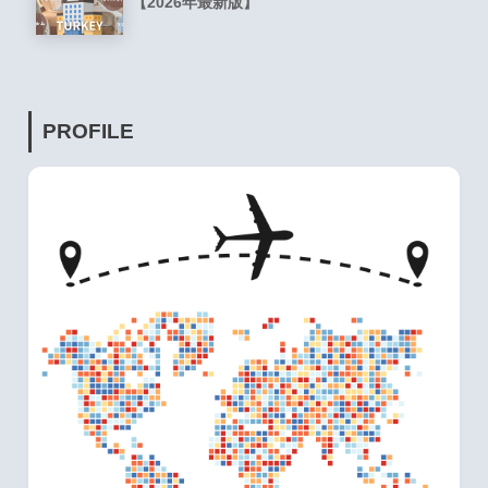
【2026年最新版】
PROFILE