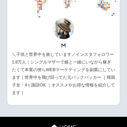
M
＼子供と世界中を旅しています／インスタフォロワー
1.8万人｜シングルマザーで娘と一緒にいながら稼ぎ
たくて本業の傍らWEBマーケティングを副業にしてい
ます｜世界中を飛び回ってた元バックパッカー ｜帰国
子女・4ヶ国語OK ｜オススメやお得な情報を紹介して
ます｜