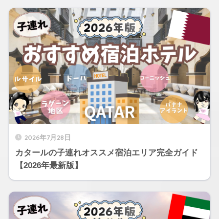
2026年7月28日
カタールの子連れオススメ宿泊エリア完全ガイド
【2026年最新版】