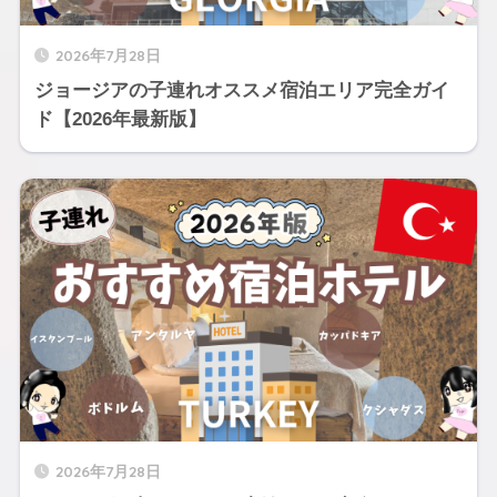
2026年7月28日
ジョージアの子連れオススメ宿泊エリア完全ガイ
ド【2026年最新版】
2026年7月28日