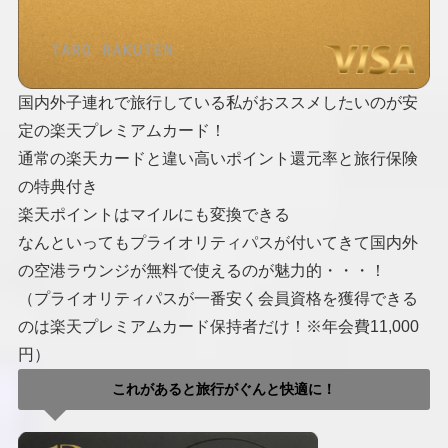
国内外子連れで旅行している私がおススメしたいのが安
定の楽天プレミアムカード！
通常の楽天カードと違い高いポイント還元率と旅行保険
の特典付き
楽天ポイントはマイルにも変換できる
なんといってもプライオリティパスが付いてきて国内外
の空港ラウンジが無料で使えるのが魅力的・・・！
（プライオリティパスが一番安く会員資格を獲得できる
のは楽天プレミアムカード保持者だけ！※年会費11,000
円）
これがあると旅行がぐんと快適に！