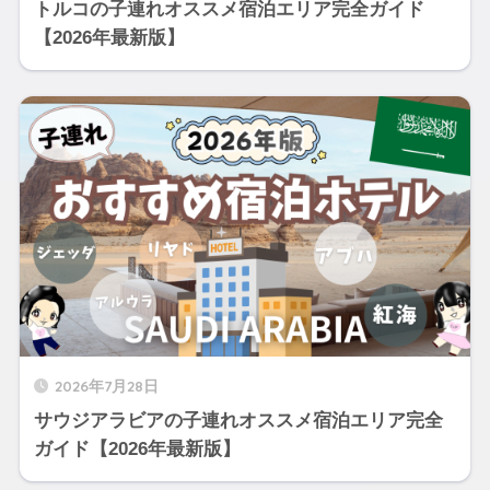
トルコの子連れオススメ宿泊エリア完全ガイド
【2026年最新版】
2026年7月28日
サウジアラビアの子連れオススメ宿泊エリア完全
ガイド【2026年最新版】