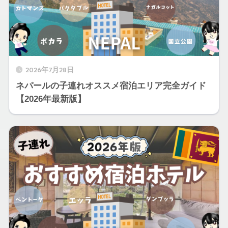
2026年7月28日
ネパールの子連れオススメ宿泊エリア完全ガイド
【2026年最新版】