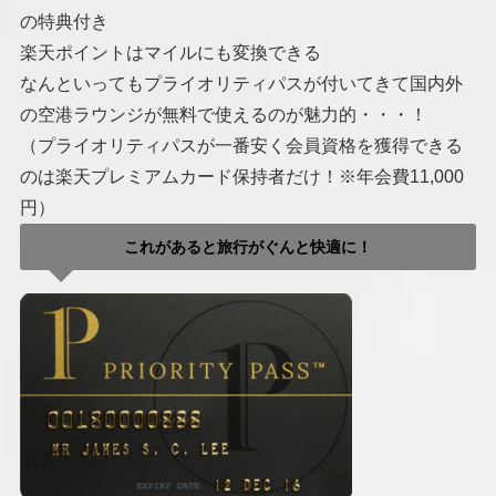
の特典付き
楽天ポイントはマイルにも変換できる
なんといってもプライオリティパスが付いてきて国内外
の空港ラウンジが無料で使えるのが魅力的・・・！
（プライオリティパスが一番安く会員資格を獲得できる
のは楽天プレミアムカード保持者だけ！※年会費11,000
円）
これがあると旅行がぐんと快適に！