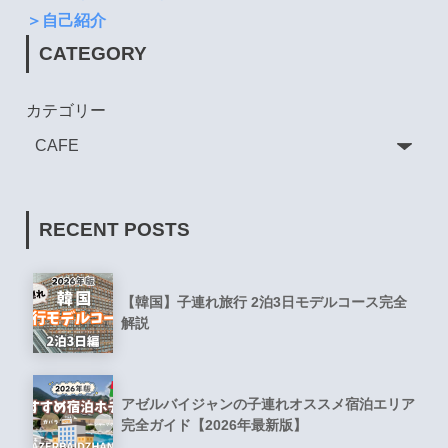
＞自己紹介
CATEGORY
カテゴリー
RECENT POSTS
【韓国】子連れ旅行 2泊3日モデルコース完全
解説
アゼルバイジャンの子連れオススメ宿泊エリア
完全ガイド【2026年最新版】