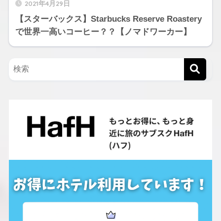
2021年4月29日
【スターバックス】Starbucks Reserve Roastery
で世界一高いコーヒー？？【ノマドワーカー】