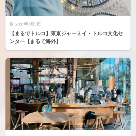
2021年7月5日
【まるでトルコ】東京ジャーミイ・トルコ文化セ
ンター【まるで海外】