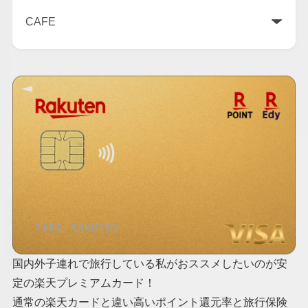
国内外子連れで旅行している私がおススメしたいのが安
定の楽天プレミアムカード！
通常の楽天カードと違い高いポイント還元率と旅行保険