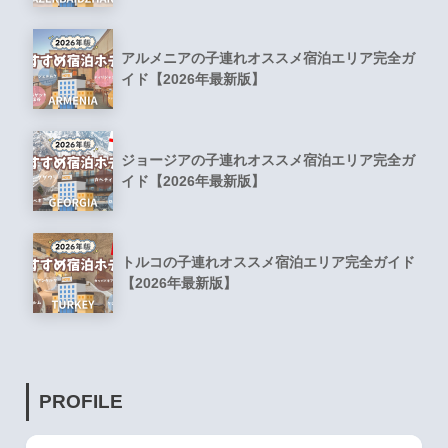
アルメニアの子連れオススメ宿泊エリア完全ガ
イド【2026年最新版】
ジョージアの子連れオススメ宿泊エリア完全ガ
イド【2026年最新版】
トルコの子連れオススメ宿泊エリア完全ガイド
【2026年最新版】
PROFILE