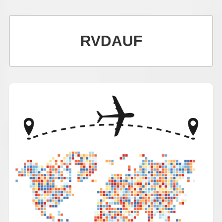
RVDAUF