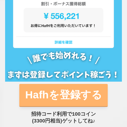
Hafhを登録する
招待コード利用で100コイン
(3300円相当)ゲットしてね♪