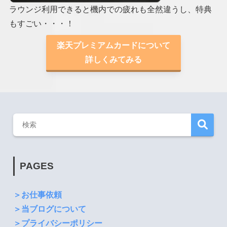
ラウンジ利用できると機内での疲れも全然違うし、特典
もすごい・・・！
楽天プレミアムカードについて
詳しくみてみる
PAGES
＞お仕事依頼
＞当ブログについて
＞プライバシーポリシー