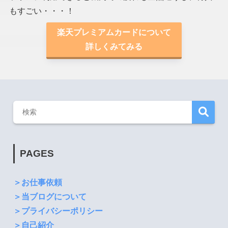
もすごい・・・！
楽天プレミアムカードについて
詳しくみてみる
PAGES
＞お仕事依頼
＞当ブログについて
＞プライバシーポリシー
＞自己紹介