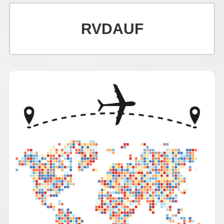
RVDAUF