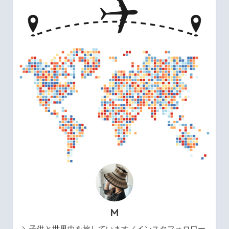
M
＼子供と世界中を旅しています／インスタフォロワー