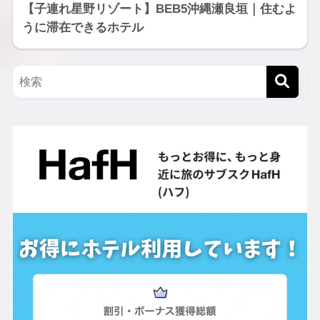
【子連れ星野リゾート】BEB5沖縄瀬良垣｜住むよ
うに滞在できるホテル