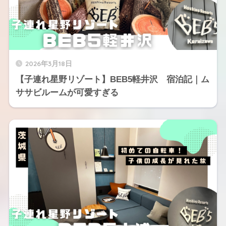
2026年3月18日
【子連れ星野リゾート】BEB5軽井沢 宿泊記｜ム
ササビルームが可愛すぎる