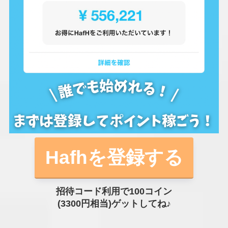
Hafhを登録する
招待コード利用で100コイン
(3300円相当)ゲットしてね♪