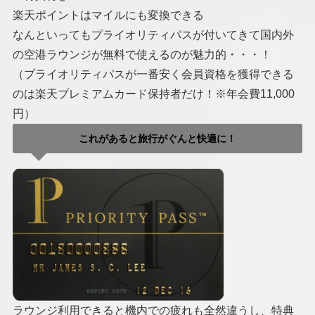
楽天ポイントはマイルにも変換できる
なんといってもプライオリティパスが付いてきて国内外
の空港ラウンジが無料で使えるのが魅力的・・・！
（プライオリティパスが一番安く会員資格を獲得できる
のは楽天プレミアムカード保持者だけ！※年会費11,000
円）
これがあると旅行がぐんと快適に！
ラウンジ利用できると機内での疲れも全然違うし、特典