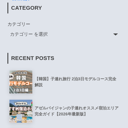
CATEGORY
カテゴリー
RECENT POSTS
【韓国】子連れ旅行 2泊3日モデルコース完全
解説
アゼルバイジャンの子連れオススメ宿泊エリア
完全ガイド【2026年最新版】