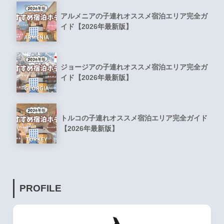
アルメニアの子連れオススメ宿泊エリア完全ガ
イド【2026年最新版】
ジョージアの子連れオススメ宿泊エリア完全ガ
イド【2026年最新版】
トルコの子連れオススメ宿泊エリア完全ガイド
【2026年最新版】
PROFILE