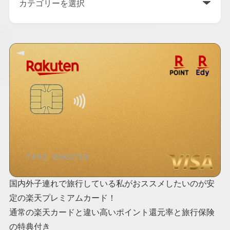
国内外子連れで旅行している私がおススメしたいのが安
定の楽天プレミアムカード！
通常の楽天カードと違い高いポイント還元率と旅行保険
の特典付き