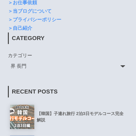
＞お仕事依頼
＞当ブログについて
＞プライバシーポリシー
＞自己紹介
CATEGORY
カテゴリー
RECENT POSTS
【韓国】子連れ旅行 2泊3日モデルコース完全
解説