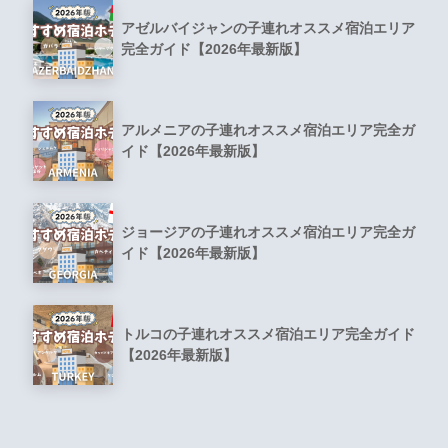
アゼルバイジャンの子連れオススメ宿泊エリア
完全ガイド【2026年最新版】
アルメニアの子連れオススメ宿泊エリア完全ガ
イド【2026年最新版】
ジョージアの子連れオススメ宿泊エリア完全ガ
イド【2026年最新版】
トルコの子連れオススメ宿泊エリア完全ガイド
【2026年最新版】