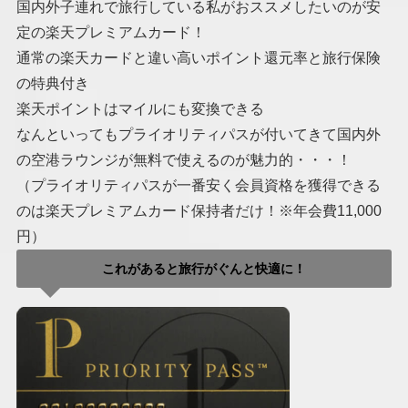
国内外子連れで旅行している私がおススメしたいのが安
定の楽天プレミアムカード！
通常の楽天カードと違い高いポイント還元率と旅行保険
の特典付き
楽天ポイントはマイルにも変換できる
なんといってもプライオリティパスが付いてきて国内外
の空港ラウンジが無料で使えるのが魅力的・・・！
（プライオリティパスが一番安く会員資格を獲得できる
のは楽天プレミアムカード保持者だけ！※年会費11,000
円）
これがあると旅行がぐんと快適に！