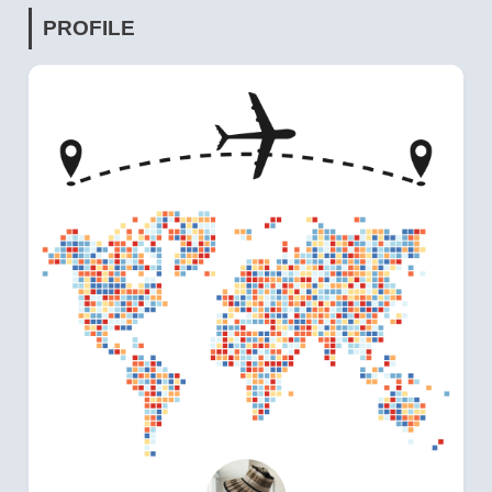
PROFILE