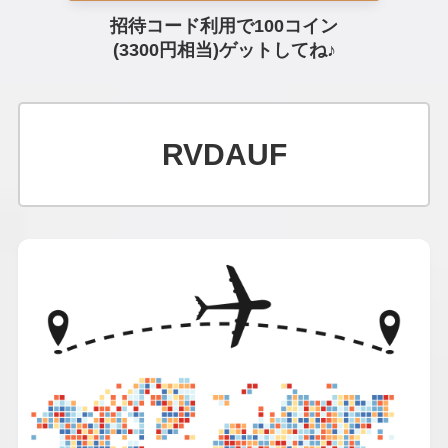
招待コード利用で100コイン
(3300円相当)ゲットしてね♪
RVDAUF