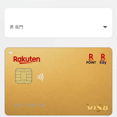
カテゴリー