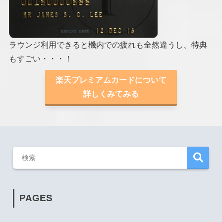
ラウンジ利用できると機内での疲れも全然違うし、特典
もすごい・・・！
楽天プレミアムカードについて
詳しくみてみる
PAGES