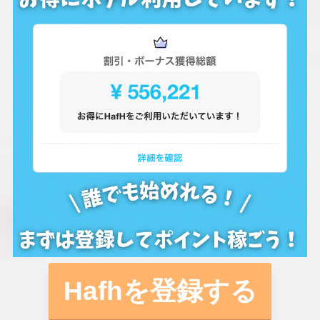
Hafhを登録する