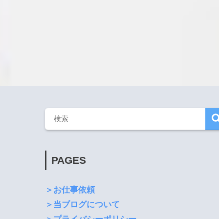
PAGES
＞お仕事依頼
＞当ブログについて