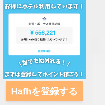
Hafhを登録する