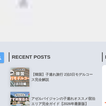
RECENT POSTS
【韓国】子連れ旅行 2泊3日モデルコー
ス完全解説
アゼルバイジャンの子連れオススメ宿泊
エリア完全ガイド【2026年最新版】