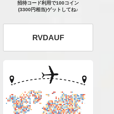
招待コード利用で100コイン
(3300円相当)ゲットしてね♪
RVDAUF