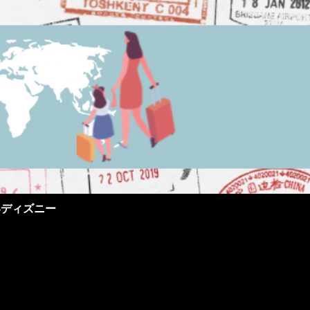
界ディズニー