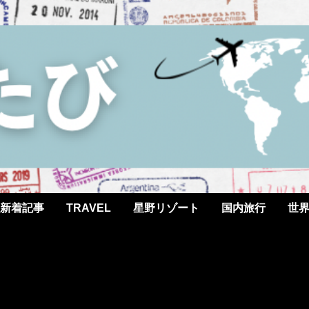
新着記事
TRAVEL
星野リゾート
国内旅行
世