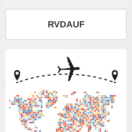
RVDAUF