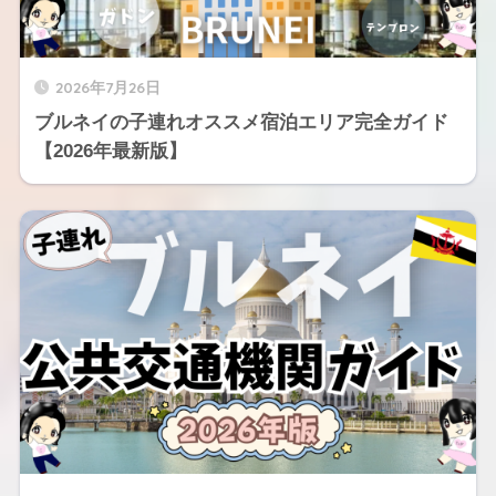
2026年7月26日
ブルネイの子連れオススメ宿泊エリア完全ガイド
【2026年最新版】