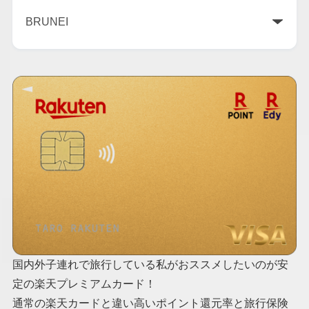
国内外子連れで旅行している私がおススメしたいのが安
定の楽天プレミアムカード！
通常の楽天カードと違い高いポイント還元率と旅行保険