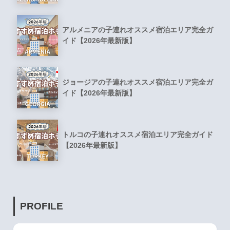
アルメニアの子連れオススメ宿泊エリア完全ガ
イド【2026年最新版】
ジョージアの子連れオススメ宿泊エリア完全ガ
イド【2026年最新版】
トルコの子連れオススメ宿泊エリア完全ガイド
【2026年最新版】
PROFILE