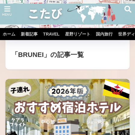
ホーム
新着記事
TRAVEL
星野リゾート
国内旅行
世界ディ
ホーム
TRAVEL
「BRUNEI」の記事一覧