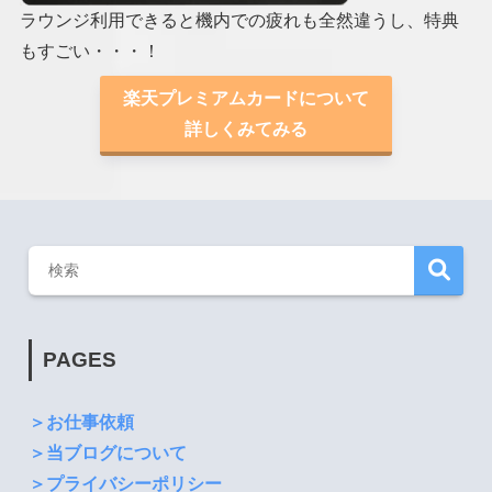
ラウンジ利用できると機内での疲れも全然違うし、特典
もすごい・・・！
楽天プレミアムカードについて
詳しくみてみる
PAGES
＞お仕事依頼
＞当ブログについて
＞プライバシーポリシー