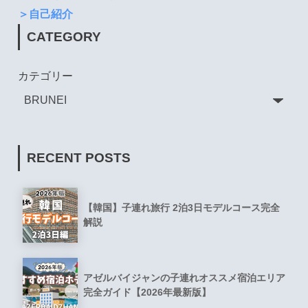
＞自己紹介
CATEGORY
カテゴリー
RECENT POSTS
【韓国】子連れ旅行 2泊3日モデルコース完全
解説
アゼルバイジャンの子連れオススメ宿泊エリア
完全ガイド【2026年最新版】