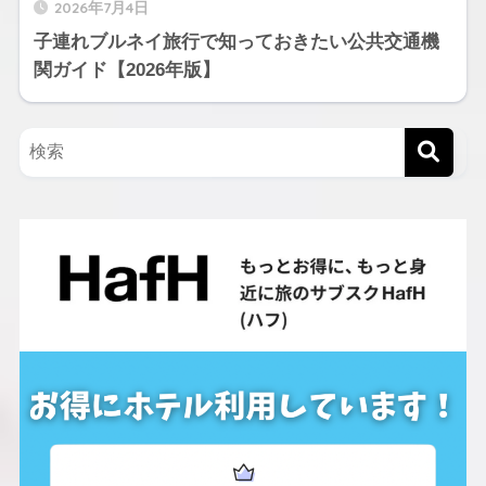
2026年7月4日
子連れブルネイ旅行で知っておきたい公共交通機
関ガイド【2026年版】