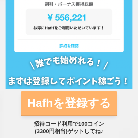
Hafhを登録する
招待コード利用で100コイン
(3300円相当)ゲットしてね♪