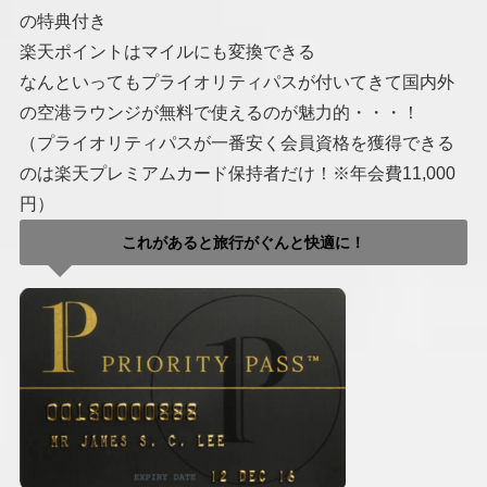
の特典付き
楽天ポイントはマイルにも変換できる
なんといってもプライオリティパスが付いてきて国内外
の空港ラウンジが無料で使えるのが魅力的・・・！
（プライオリティパスが一番安く会員資格を獲得できる
のは楽天プレミアムカード保持者だけ！※年会費11,000
円）
これがあると旅行がぐんと快適に！