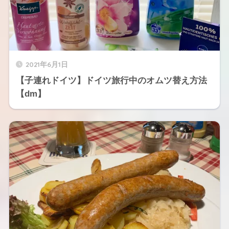
2021年6月1日
【子連れドイツ】ドイツ旅行中のオムツ替え方法
【dm】