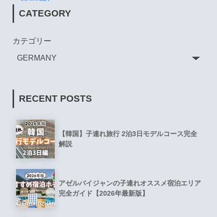
CATEGORY
カテゴリー
RECENT POSTS
【韓国】子連れ旅行 2泊3日モデルコース完全
解説
アゼルバイジャンの子連れオススメ宿泊エリア
完全ガイド【2026年最新版】