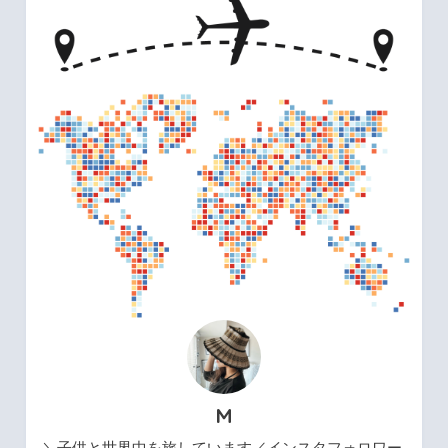
M
＼子供と世界中を旅しています／インスタフォロワー