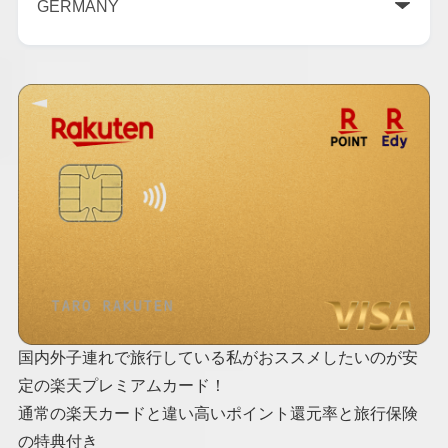
国内外子連れで旅行している私がおススメしたいのが安
定の楽天プレミアムカード！
通常の楽天カードと違い高いポイント還元率と旅行保険
の特典付き