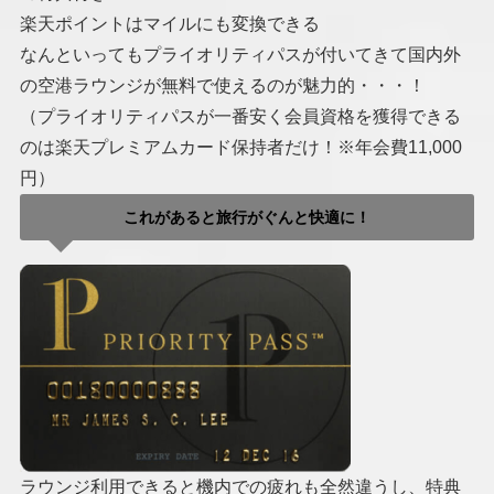
楽天ポイントはマイルにも変換できる
なんといってもプライオリティパスが付いてきて国内外
の空港ラウンジが無料で使えるのが魅力的・・・！
（プライオリティパスが一番安く会員資格を獲得できる
のは楽天プレミアムカード保持者だけ！※年会費11,000
円）
これがあると旅行がぐんと快適に！
ラウンジ利用できると機内での疲れも全然違うし、特典