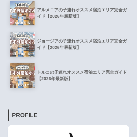
アルメニアの子連れオススメ宿泊エリア完全ガ
イド【2026年最新版】
ジョージアの子連れオススメ宿泊エリア完全ガ
イド【2026年最新版】
トルコの子連れオススメ宿泊エリア完全ガイド
【2026年最新版】
PROFILE