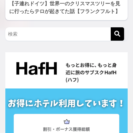
【子連れドイツ】世界一のクリスマスツリーを見
に行ったらテロが起きてた話【フランクフルト】