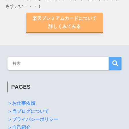
もすごい・・・！
楽天プレミアムカードについて
詳しくみてみる
PAGES
＞お仕事依頼
＞当ブログについて
＞プライバシーポリシー
＞自己紹介