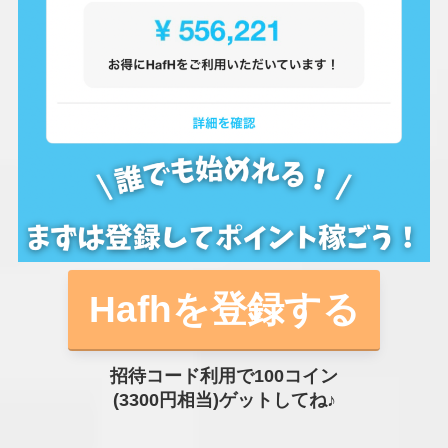
Hafhを登録する
招待コード利用で100コイン
(3300円相当)ゲットしてね♪