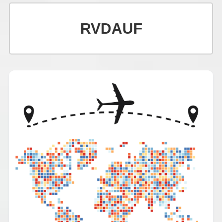
RVDAUF