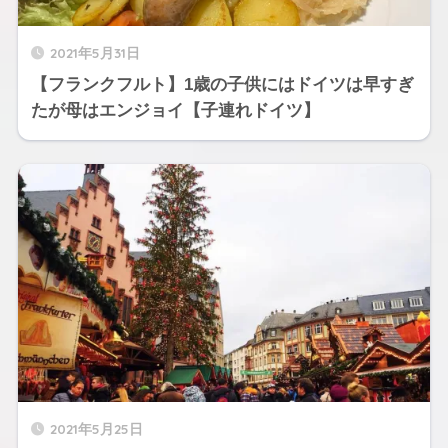
2021年5月31日
【フランクフルト】1歳の子供にはドイツは早すぎ
たが母はエンジョイ【子連れドイツ】
2021年5月25日