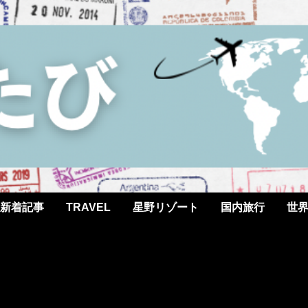
新着記事
TRAVEL
星野リゾート
国内旅行
世