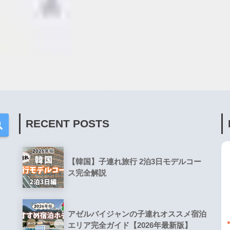
RECENT POSTS
【韓国】子連れ旅行 2泊3日モデルコー
ス完全解説
アゼルバイジャンの子連れオススメ宿泊
エリア完全ガイド【2026年最新版】