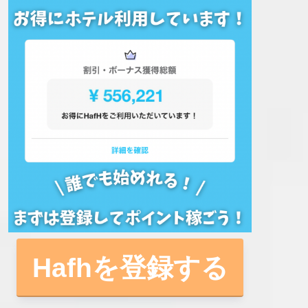
Hafhを登録する