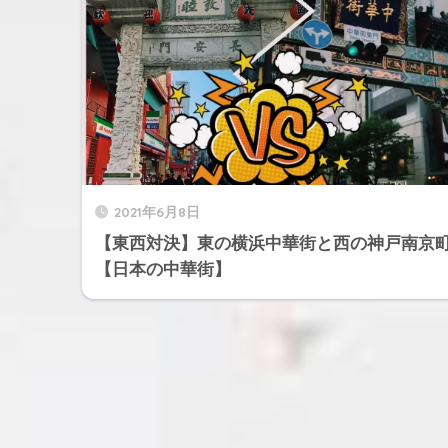
2021年6月8日
【東西対決】東の横浜中華街と西の神戸南京
【日本の中華街】