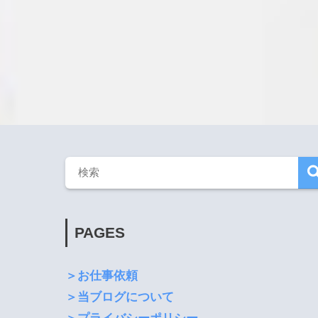
PAGES
＞お仕事依頼
＞当ブログについて