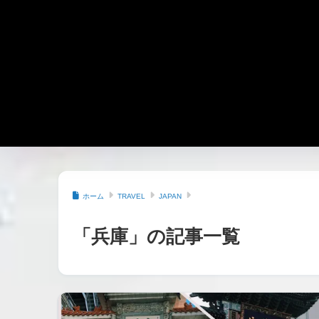
ホーム
TRAVEL
JAPAN
「兵庫」の記事一覧