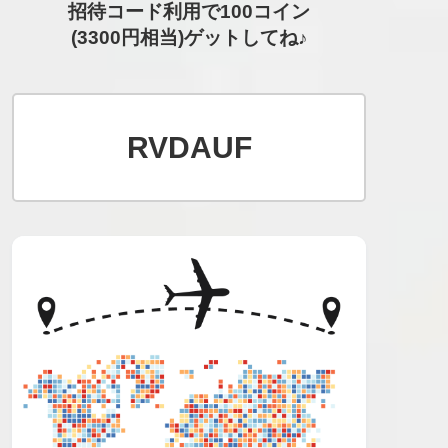
招待コード利用で100コイン
(3300円相当)ゲットしてね♪
RVDAUF