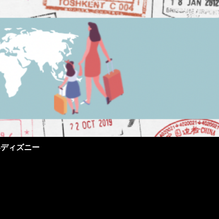
界ディズニー