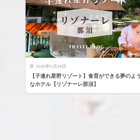
2025年11月29日
【子連れ星野リゾート】食育ができる夢のよ
なホテル【リゾナーレ那須】