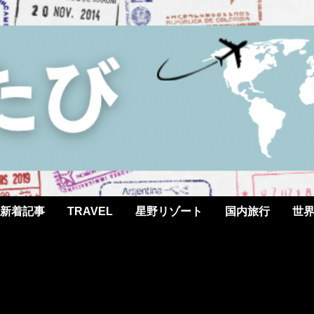
新着記事
TRAVEL
星野リゾート
国内旅行
世