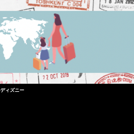
界ディズニー