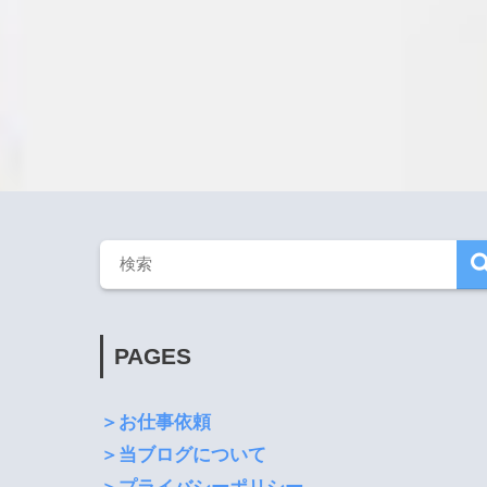
PAGES
＞お仕事依頼
＞当ブログについて