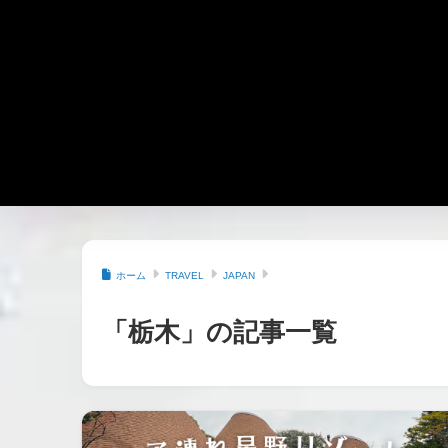
ホーム
TRAVEL
JAPAN
「栃木」の記事一覧