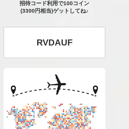
招待コード利用で100コイン
(3300円相当)ゲットしてね♪
RVDAUF