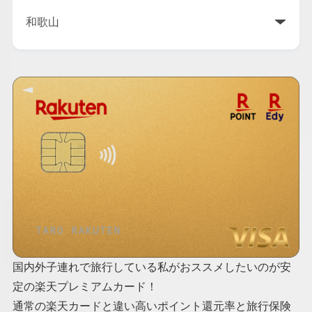
国内外子連れで旅行している私がおススメしたいのが安
定の楽天プレミアムカード！
通常の楽天カードと違い高いポイント還元率と旅行保険