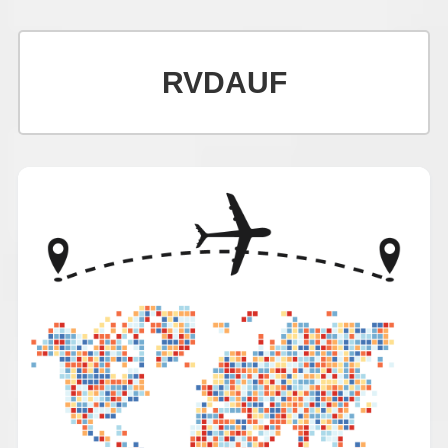
RVDAUF