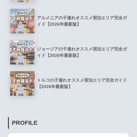
アルメニアの子連れオススメ宿泊エリア完全ガ
イド【2026年最新版】
ジョージアの子連れオススメ宿泊エリア完全ガ
イド【2026年最新版】
トルコの子連れオススメ宿泊エリア完全ガイド
【2026年最新版】
PROFILE