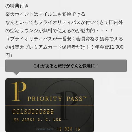
の特典付き
楽天ポイントはマイルにも変換できる
なんといってもプライオリティパスが付いてきて国内外
の空港ラウンジが無料で使えるのが魅力的・・・！
（プライオリティパスが一番安く会員資格を獲得できる
のは楽天プレミアムカード保持者だけ！※年会費11,000
円）
これがあると旅行がぐんと快適に！