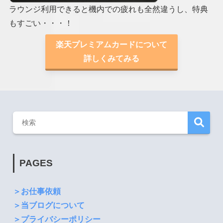
ラウンジ利用できると機内での疲れも全然違うし、特典
もすごい・・・！
楽天プレミアムカードについて
詳しくみてみる
PAGES
＞お仕事依頼
＞当ブログについて
＞プライバシーポリシー