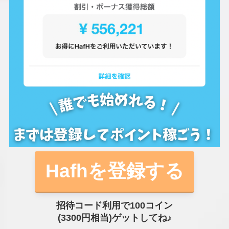
Hafhを登録する
招待コード利用で100コイン
(3300円相当)ゲットしてね♪