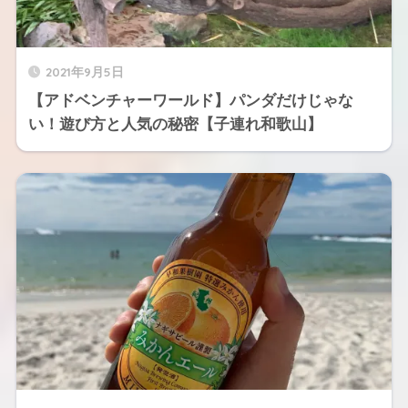
2021年9月5日
【アドベンチャーワールド】パンダだけじゃな
い！遊び方と人気の秘密【子連れ和歌山】