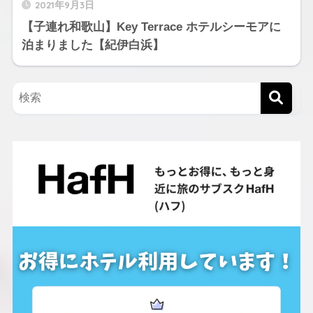
2021年9月3日
【子連れ和歌山】Key Terrace ホテルシーモアに
泊まりました【紀伊白浜】