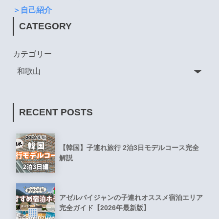
＞自己紹介
CATEGORY
カテゴリー
RECENT POSTS
【韓国】子連れ旅行 2泊3日モデルコース完全
解説
アゼルバイジャンの子連れオススメ宿泊エリア
完全ガイド【2026年最新版】