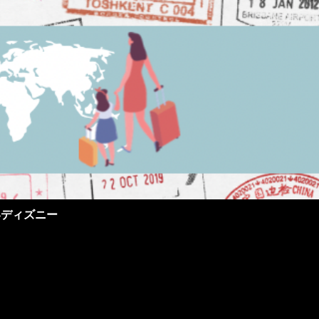
界ディズニー