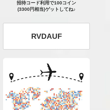
招待コード利用で100コイン
(3300円相当)ゲットしてね♪
RVDAUF