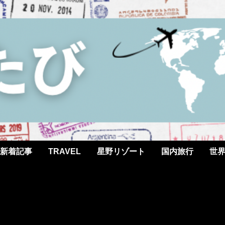
新着記事
TRAVEL
星野リゾート
国内旅行
世