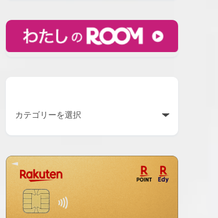
カテゴリー