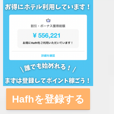
Hafhを登録する