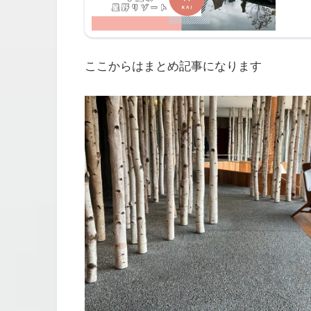
ここからはまとめ記事になります