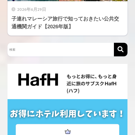
2026年6月29日
子連れマレーシア旅行で知っておきたい公共交
通機関ガイド【2026年版】