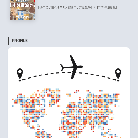
トルコの子連れオススメ宿泊エリア完全ガイド【2026年最新版】
PROFILE