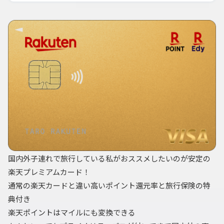
国内外子連れで旅行している私がおススメしたいのが安定の
楽天プレミアムカード！
通常の楽天カードと違い高いポイント還元率と旅行保険の特
典付き
楽天ポイントはマイルにも変換できる