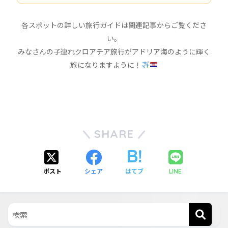
各スポットの詳しい旅行ガイドは関連記事からご覧くださ
い。
みなさんの子連れクロアチア旅行がアドリア海のように輝く
旅になりますように！
SHARE
ポスト
シェア
はてブ
LINE