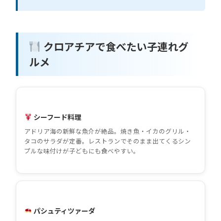
クロアチアで食べたい子連れグ
ルメ
シーフード料理
アドリア海の新鮮な魚介が絶品。焼き魚・イカのグリル・
タコのサラダが定番。レストランでそのまま出てくるシン
プルな味付けが子どもにも食べやすい。
パシュティツァーダ