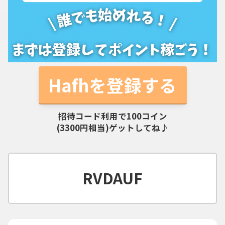
Hafhを登録する
招待コード利用で100コイン
(3300円相当)ゲットしてね♪
RVDAUF