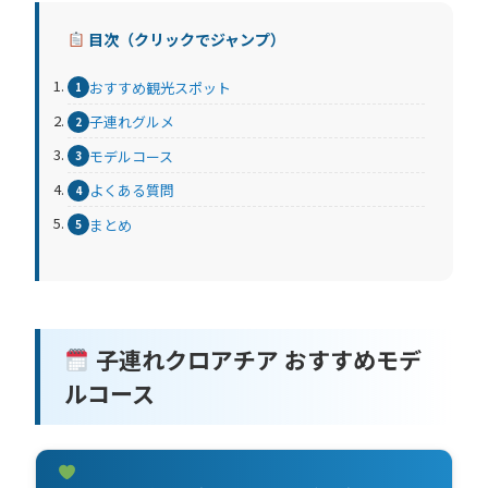
目次（クリックでジャンプ）
おすすめ観光スポット
子連れグルメ
モデルコース
よくある質問
まとめ
子連れクロアチア おすすめモデ
ルコース