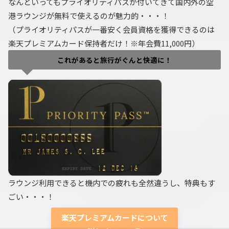
なんといってもプライオリティパスが付いてきて国内外の空
港ラウンジが無料で使えるのが魅力的・・・！
（プライオリティパスが一番安く会員資格を獲得できるのは
楽天プレミアムカード保持者だけ！※年会費11,000円）
これがあると旅行がぐんと快適に！
ラウンジ利用できると機内での疲れも全然違うし、特典もす
ごい・・・！
楽天プレミアムカードについて