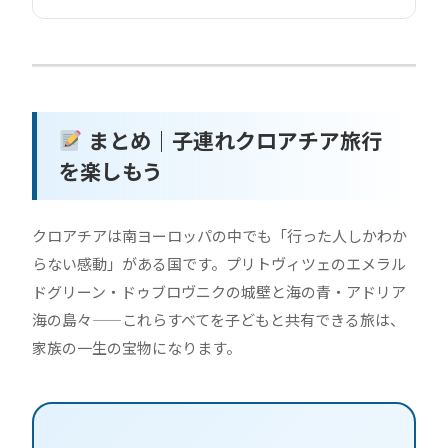
まとめ｜子連れクロアチア旅行
を楽しもう
クロアチアは南ヨーロッパの中でも「行った人しかわか
らない感動」がある国です。プリトヴィツェのエメラル
ドグリーン・ドゥブロヴニクの城壁と海の青・アドリア
海の島々——これらすべてを子どもと共有できる旅は、
家族の一生の宝物になります。