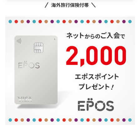
海外旅行保険付帯