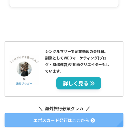
シングルマザーで企業勤めの会社員。
副業としてWEBマーケティング(ブロ
グ・SNS運営)や動画クリエイターもし
ています。
詳しく見る
海外旅行必須クレカ
エポスカード発行はここから