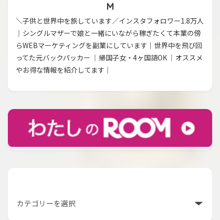
M
＼子供と世界中を旅しています／インスタフォロワー1.8万人
｜シングルマザーで娘と一緒にいながら稼ぎたくて本業の傍
らWEBマーケティングを副業にしています｜世界中を飛び回
ってた元バックパッカー ｜帰国子女・4ヶ国語OK ｜オススメ
やお得な情報を紹介してます｜
カテゴリー