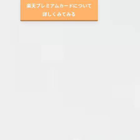
楽天プレミアムカードについて
詳しくみてみる