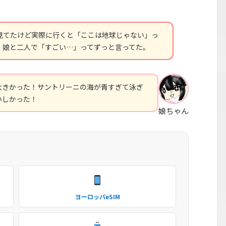
見てたけど実際に行くと「ここは地球じゃない」っ
、娘と二人で「すごい…」ってずっと言ってた。
大きかった！サントリーニの海が青すぎて泳ぎ
いしかった！
娘ちゃん
ヨーロッパeSIM