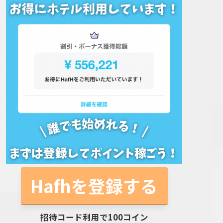
Hafhを登録する
招待コード利用で100コイン