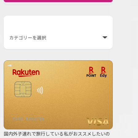
カテゴリー
国内外子連れで旅行している私がおススメしたいの