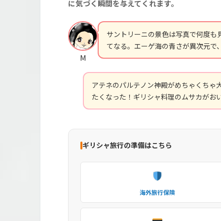
に気づく瞬間を与えてくれます。
サントリーニの景色は写真で何度も
てなる。エーゲ海の青さが異次元で
M
アテネのパルテノン神殿がめちゃくちゃ
たくなった！ギリシャ料理のムサカがお
ギリシャ旅行の準備はこちら
海外旅行保険