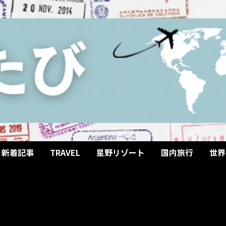
新着記事
TRAVEL
星野リゾート
国内旅行
世界