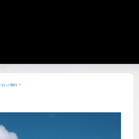
ーロッパ旅行