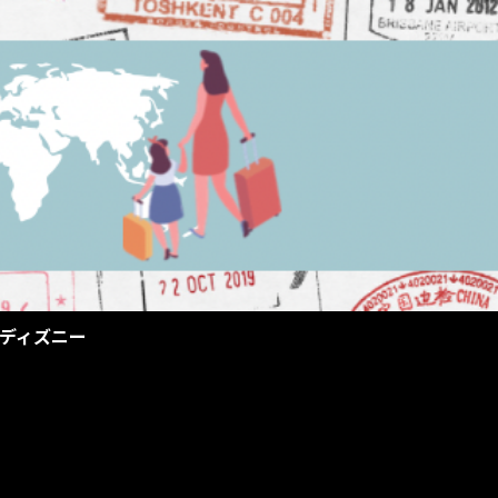
ディズニー