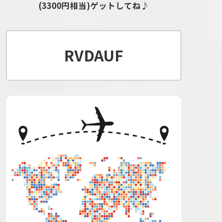
(3300円相当)ゲットしてね♪
RVDAUF