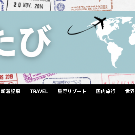
新着記事
TRAVEL
星野リゾート
国内旅行
世界