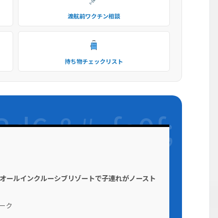
渡航前ワクチン相談
持ち物チェックリスト
オールインクルーシブリゾートで子連れがノースト
ーク