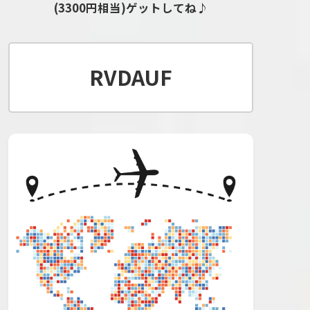
(3300円相当)ゲットしてね♪
RVDAUF