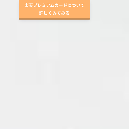
楽天プレミアムカードについて
詳しくみてみる