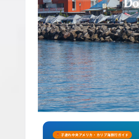
子連れ中央アメリカ・カリブ海旅行ガイド