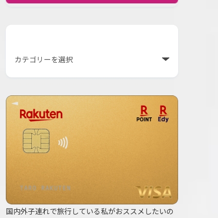
カテゴリー
国内外子連れで旅行している私がおススメしたいの