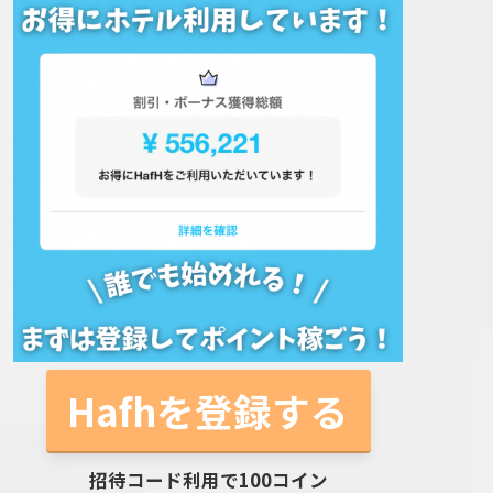
Hafhを登録する
招待コード利用で100コイン