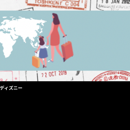
ディズニー