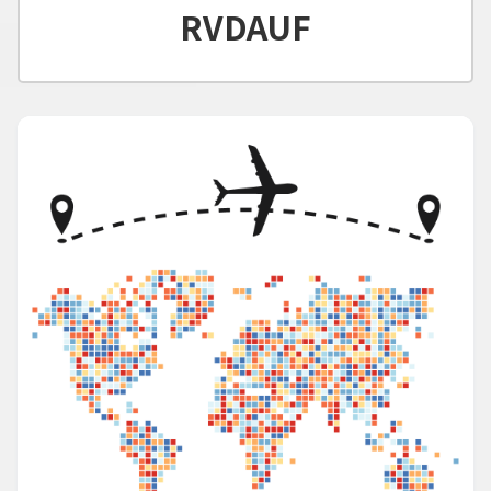
RVDAUF