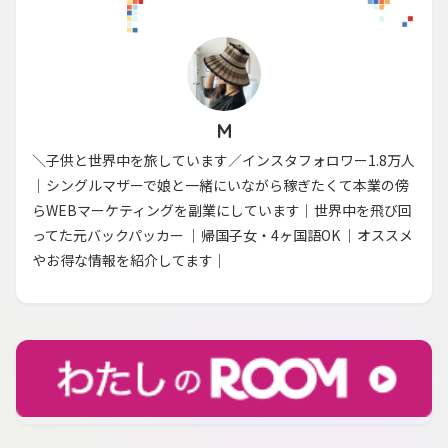
M
＼子供と世界中を旅しています／インスタフォロワー1.8万人
｜シングルマザーで娘と一緒にいながら稼ぎたくて本業の傍
らWEBマーケティングを副業にしています｜世界中を飛び回
ってた元バックパッカー ｜帰国子女・4ヶ国語OK ｜オススメ
やお得な情報を紹介してます｜