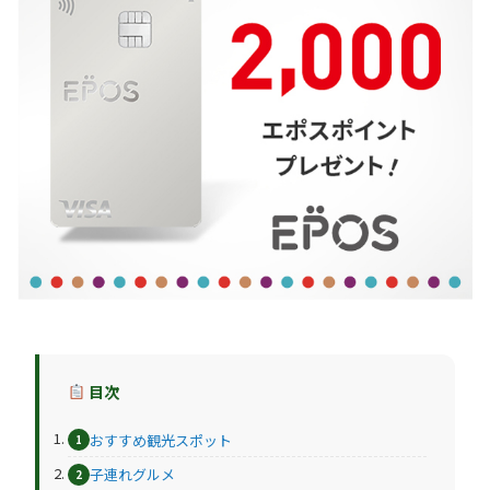
目次
おすすめ観光スポット
子連れグルメ