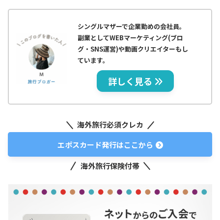
シングルマザーで企業勤めの会社員。
副業としてWEBマーケティング(ブロ
グ・SNS運営)や動画クリエイターもし
ています。
詳しく見る
海外旅行必須クレカ
エポスカード発行はここから
海外旅行保険付帯