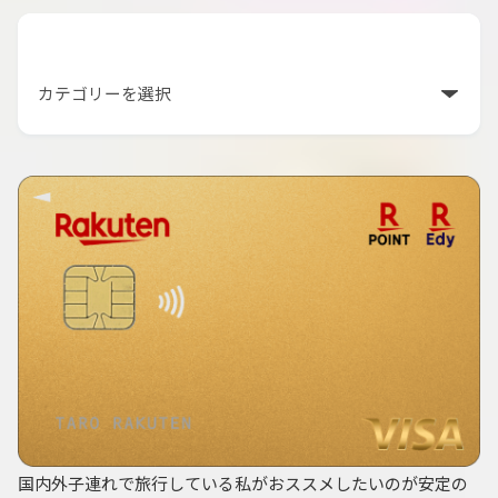
カテゴリー
国内外子連れで旅行している私がおススメしたいのが安定の