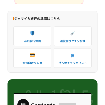
ジャマイカ旅行の準備はこちら
海外旅行保険
渡航前ワクチン相談
海外向けクレカ
持ち物チェックリスト