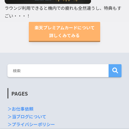
ラウンジ利用できると機内での疲れも全然違うし、特典もす
ごい・・・！
楽天プレミアムカードについて
詳しくみてみる
PAGES
＞お仕事依頼
＞当ブログについて
＞プライバシーポリシー