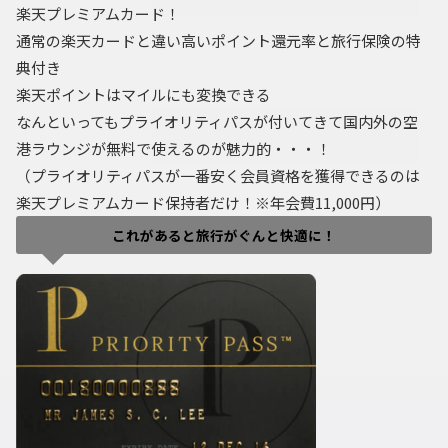
楽天プレミアムカード！
通常の楽天カードと違い高いポイント還元率と旅行保険の特
典付き
楽天ポイントはマイルにも変換できる
なんといってもプライオリティパスが付いてきて国内外の空
港ラウンジが無料で使えるのが魅力的・・・！
（プライオリティパスが一番安く会員資格を獲得できるのは
楽天プレミアムカード保持者だけ！※年会費11,000円）
これがあると旅行がぐんと快適に！