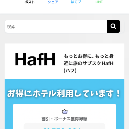
ポスト
シェア
はてブ
LINE