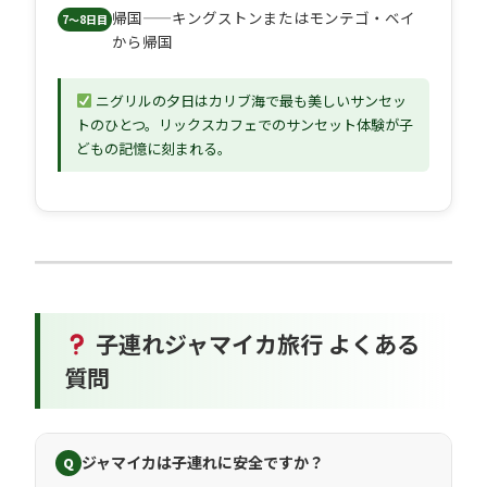
帰国——キングストンまたはモンテゴ・ベイ
7〜8日目
から帰国
ニグリルの夕日はカリブ海で最も美しいサンセッ
トのひとつ。リックスカフェでのサンセット体験が子
どもの記憶に刻まれる。
子連れジャマイカ旅行 よくある
質問
ジャマイカは子連れに安全ですか？
Q