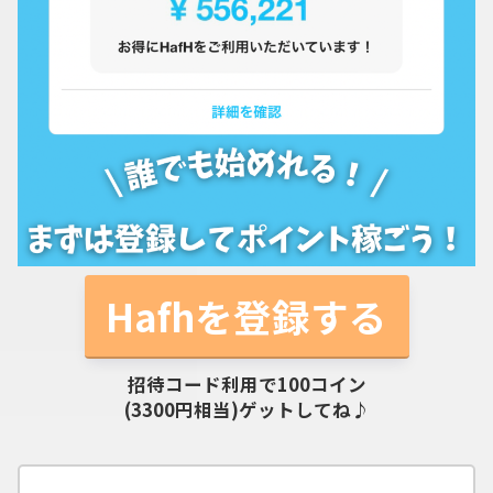
Hafhを登録する
招待コード利用で100コイン
(3300円相当)ゲットしてね♪