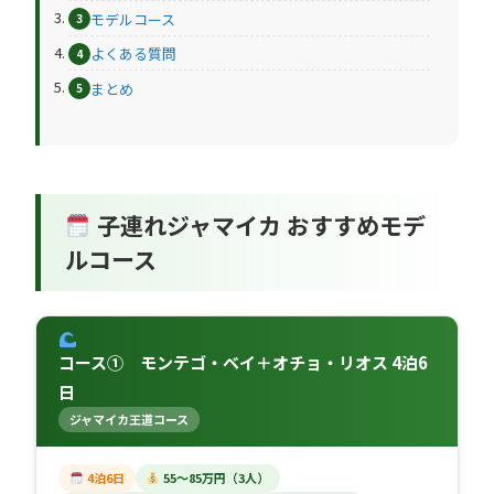
モデルコース
よくある質問
まとめ
子連れジャマイカ おすすめモデ
ルコース
コース① モンテゴ・ベイ＋オチョ・リオス 4泊6
日
ジャマイカ王道コース
4泊6日
55〜85万円（3人）