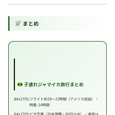
まとめ
子連れジャマイカ旅行まとめ
フライト約18〜22時間（アメリカ経由）・
時差-14時間
ビザ不要（日本国籍・90日以内）・通貨は