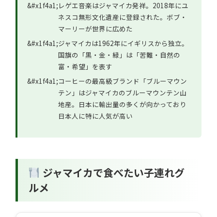
レゲエ音楽はジャマイカ発祥。2018年にユ
ネスコ無形文化遺産に登録された。ボブ・
マーリーが世界に広めた
ジャマイカは1962年にイギリスから独立。
国旗の「黒・金・緑」は「苦難・自然の
富・希望」を表す
コーヒーの最高級ブランド「ブルーマウン
テン」はジャマイカのブルーマウンテン山
地産。日本に輸出量の多くが向かっており
日本人に特に人気が高い
ジャマイカで食べたい子連れグ
ルメ