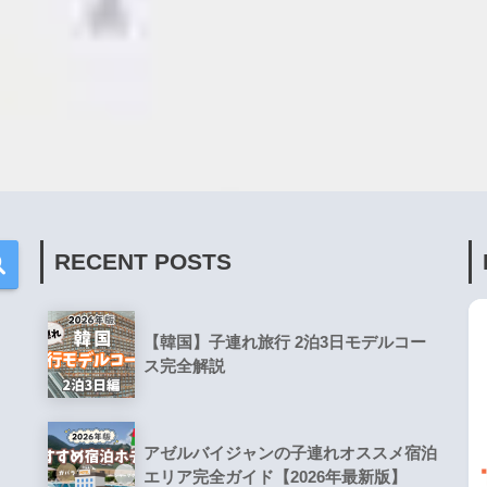
RECENT POSTS
【韓国】子連れ旅行 2泊3日モデルコー
ス完全解説
アゼルバイジャンの子連れオススメ宿泊
エリア完全ガイド【2026年最新版】