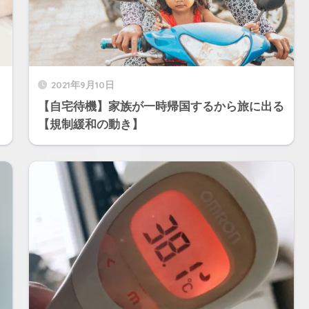
2021年9月10日
【自宅待機】家族が一時帰国するから旅に出る
【規制緩和の動き】