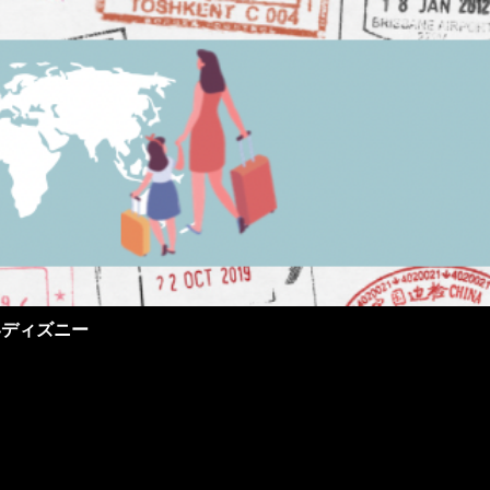
界ディズニー