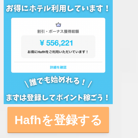
Hafhを登録する