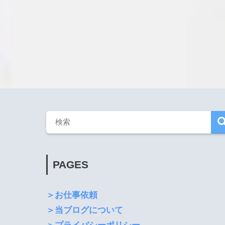
PAGES
＞お仕事依頼
＞当ブログについて