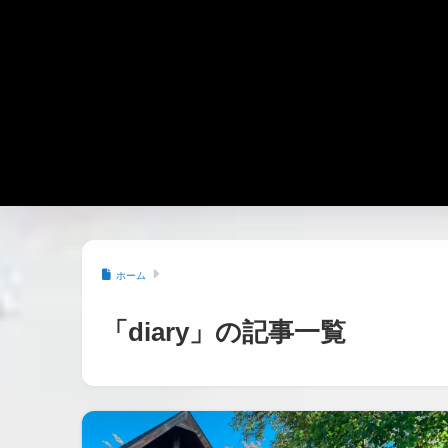
ホーム
「diary」の記事一覧