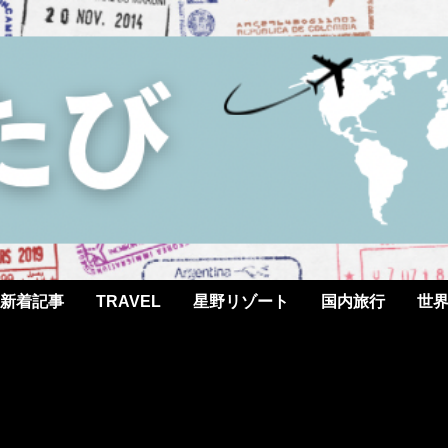
新着記事
TRAVEL
星野リゾート
国内旅行
世