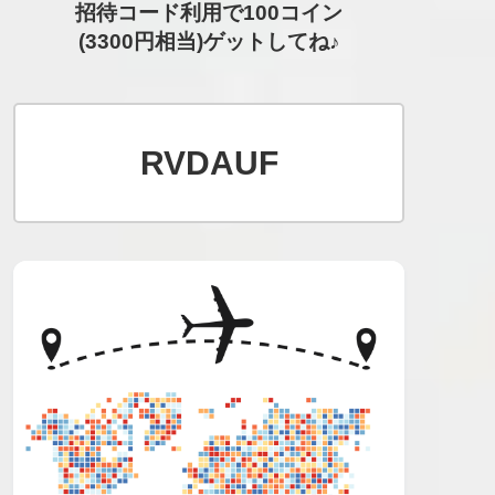
招待コード利用で100コイン
(3300円相当)ゲットしてね♪
RVDAUF