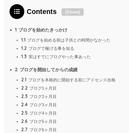
Contents
[
Close
]
1
ブログを始めたきっかけ
1.1
ブログを始める前は子供との時間がなかった
1.2
ブログで稼げる事を知る
1.3
実はすでにブログやった事あった
2
ブログを開始してからの成績
2.1
ブログを本格的に開始する前にアドセンス合格
2.2
ブログ1ヶ月目
2.3
ブログ2ヶ月目
2.4
ブログ3ヶ月目
2.5
ブログ4ヶ月目
2.6
ブログ5ヶ月目
2.7
ブログ6ヶ月目