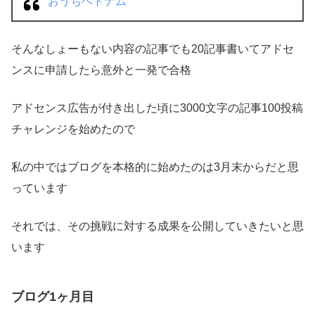
おうちベトナム
そんなしょーもない内容の記事でも20記事書いてアドセ
ンスに申請したら意外と一発で合格
アドセンス広告が付き出した頃に3000文字の記事100投稿
チャレンジを始めたので
私の中ではブログを本格的に始めたのは3月末からだと思
っています
それでは、その挑戦に対する成果を公開していきたいと思
います
ブログ
1ヶ月目