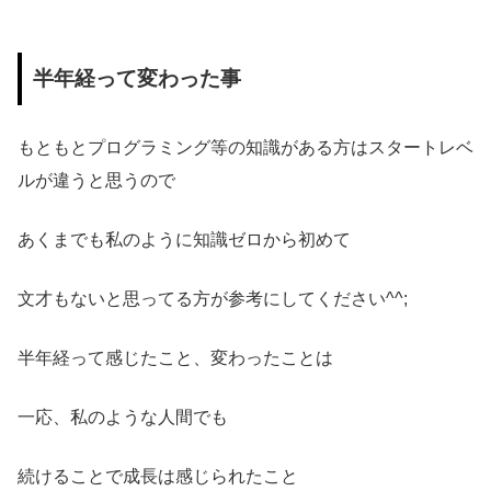
半年経って
変わった事
もともとプログラミング等の知識がある方はスタートレベ
ルが違うと思うので
あくまでも私のように知識ゼロから初めて
文才もないと思ってる方が参考にしてください^^;
半年経って感じたこと、変わったことは
一応、私のような人間でも
続けることで成長は感じられたこと