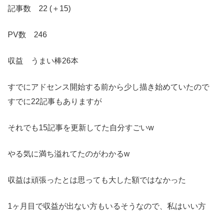
記事数 22 (＋15)
PV数 246
収益 うまい棒26本
すでにアドセンス開始する前から少し描き始めていたので
すでに22記事もありますが
それでも15記事を更新してた自分すごいw
やる気に満ち溢れてたのがわかるw
収益は頑張ったとは思っても大した額ではなかった
1ヶ月目で収益が出ない方もいるそうなので、私はいい方