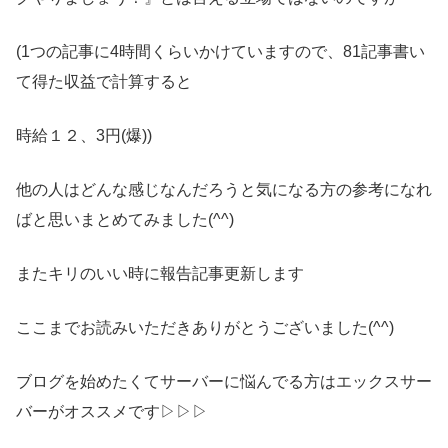
(1つの記事に4時間くらいかけていますので、81記事書い
て得た収益で計算すると
時給１２、3円(爆))
他の人はどんな感じなんだろうと気になる方の参考になれ
ばと思いまとめてみました(^^)
またキリのいい時に報告記事更新します
ここまでお読みいただきありがとうございました(^^)
ブログを始めたくてサーバーに悩んでる方はエックスサー
バーがオススメです▷▷▷