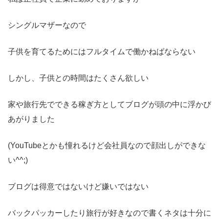
シングルマザーなので
子供を育てるためにはフルタイムで働かねばならない
しかし、子供との時間はたくさん欲しい
家や旅行先でできる稼ぎ方としてブログが頭の中に浮かび
あがりました
(YouTubeとかも憧れるけど会社員なので顔出しができな
い^^;)
ブログは得意ではないけど嫌いではない
バックパッカーしたり旅行が好きなので書くネタは十分に