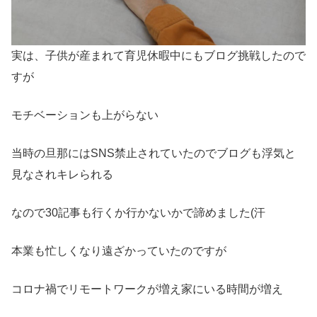
実は、子供が産まれて育児休暇中にもブログ挑戦したので
すが
モチベーションも上がらない
当時の旦那にはSNS禁止されていたのでブログも浮気と
見なされキレられる
なので30記事も行くか行かないかで諦めました(汗
本業も忙しくなり遠ざかっていたのですが
コロナ禍でリモートワークが増え家にいる時間が増え