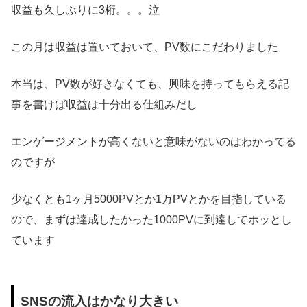
収益も久しぶりに3桁。。。泣
この月は収益は置いておいて、PV数にこだわりました
本当は、PV数が好きなくても、興味を持ってもらえる記
事を書けば収益は十分出る仕組みだし
エンゲージメントが高くないと意味がないのはわかってる
のですが
少なくとも1ヶ月5000PVとか1万PVとかを目指している
ので、まずは達成したかった1000PVに到達してホッとし
ています
SNS
の流入はかなり大きい