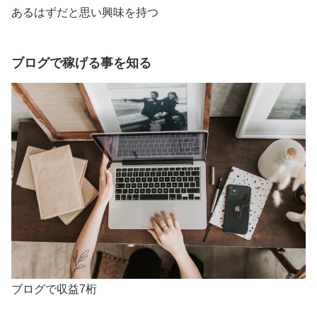
あるはずだと思い興味を持つ
ブログ
で稼げる事を知る
ブログで収益7桁