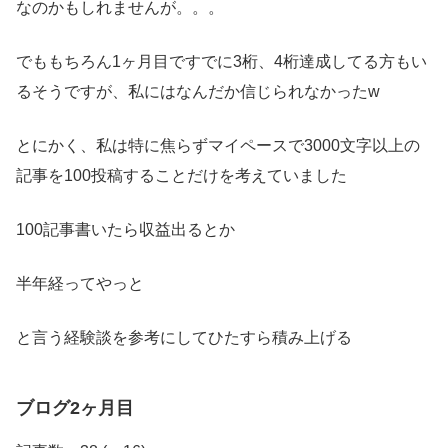
なのかもしれませんが。。。
でももちろん1ヶ月目ですでに3桁、4桁達成してる方もい
るそうですが、私にはなんだか信じられなかったw
とにかく、私は特に焦らずマイペースで3000文字以上の
記事を100投稿することだけを考えていました
100記事書いたら収益出るとか
半年経ってやっと
と言う経験談を参考にしてひたすら積み上げる
ブログ
2ヶ月目