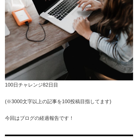
100日チャレンジ82日目
(※3000文字以上の記事を100投稿目指してます)
今回はブログの経過報告です！