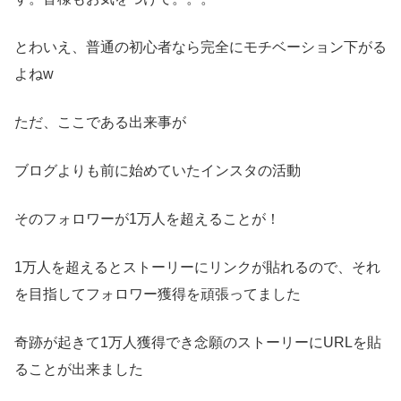
とわいえ、普通の初心者なら完全にモチベーション下がる
よねw
ただ、ここである出来事が
ブログよりも前に始めていたインスタの活動
そのフォロワーが1万人を超えることが！
1万人を超えるとストーリーにリンクが貼れるので、それ
を目指してフォロワー獲得を頑張ってました
奇跡が起きて1万人獲得でき念願のストーリーにURLを貼
ることが出来ました