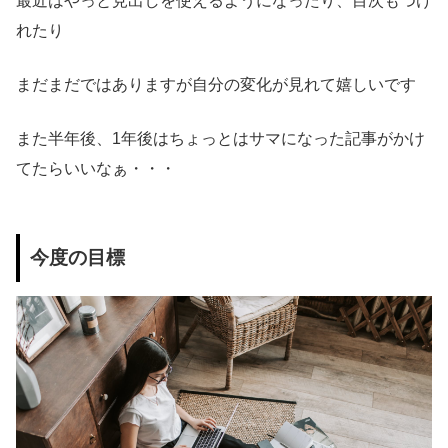
最近はやっと見出しを使えるようになったり、目次もつけ
れたり
まだまだではありますが自分の変化が見れて嬉しいです
また半年後、1年後はちょっとはサマになった記事がかけ
てたらいいなぁ・・・
今度の
目標