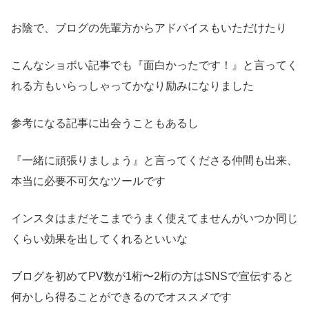
お陰で、ブログの先輩方からアドバイスもいただけたり
こんなショボい記事でも『面白かったです！』と言ってく
れる方もいらっしゃってかなり励みになりました
参考になる記事に出会うこともあるし
『一緒に頑張りましょう』と言ってくださる仲間も出来、
本当に必要不可欠なツールです
インスタはまだそこまでうまく使えてませんがいつか同じ
くらい効果を出してくれるといいな
ブログを初めてPV数が1桁〜2桁の方はSNSで宣伝すると
何かしら得ることができるのでオススメです