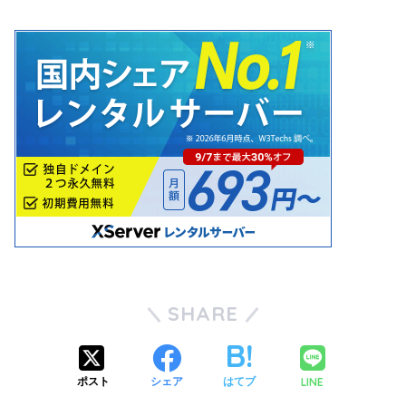
SHARE
LINE
ポスト
シェア
はてブ