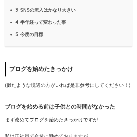
3
SNSの流入はかなり大きい
4
半年経って変わった事
5
今度の目標
ブログ
を始めたきっかけ
(似たような境遇の方がいれば是非参考にしてください！)
ブログ
を始める前は子供との時間がなかった
まず改めてブログを始めたきっかけですが
私は正社員で企業に勤めておりますが