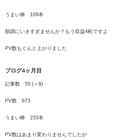
うまい棒 109本
順調にいきすぎませんか？もう収益4桁ですよ
PV数もぐんと上がりました
ブログ
4ヶ月目
記事数 55 (＋8)
PV数 673
うまい棒 233本
PV数はあまり変わりませんでしたが