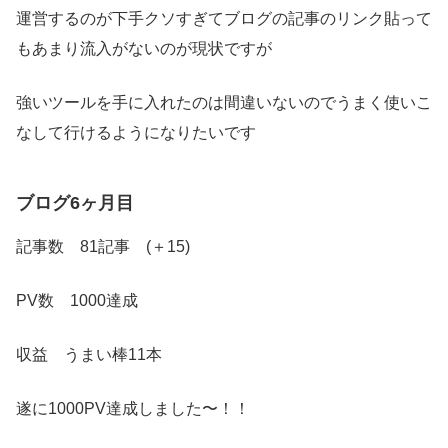
運営するのが下手クソすぎてブログの記事のリンク貼って
もあまり流入がないのが現状ですが
強いツールを手に入れたのは間違いないのでうまく使いこ
なして行けるようになりたいです
ブログ
6ヶ月目
記事数 81記事 (＋15)
PV数 1000達成
収益 うまい棒11本
遂に1000PV達成しました〜！！