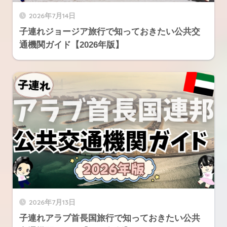
2026年7月14日
子連れジョージア旅行で知っておきたい公共交
通機関ガイド【2026年版】
2026年7月13日
子連れアラブ首長国旅行で知っておきたい公共