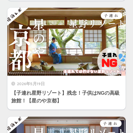
2026年5月19日
【子連れ星野リゾート】残念！子供はNGの高級
旅館！【星のや京都】