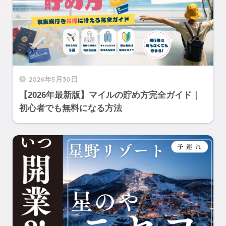
2026年5月30日
【2026年最新版】マイルの貯め方完全ガイド｜
初心者でも無料になる方法