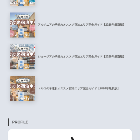
アルメニアの子連れオススメ宿泊エリア完全ガイド【2026年最新版】
ジョージアの子連れオススメ宿泊エリア完全ガイド【2026年最新版】
トルコの子連れオススメ宿泊エリア完全ガイド【2026年最新版】
PROFILE