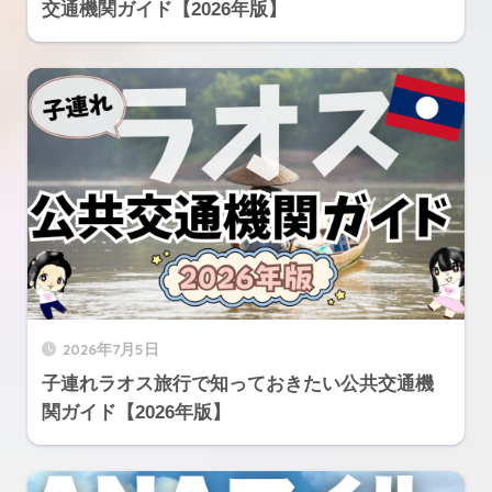
交通機関ガイド【2026年版】
2026年7月5日
子連れラオス旅行で知っておきたい公共交通機
関ガイド【2026年版】