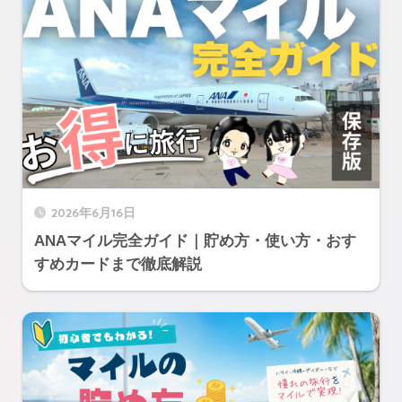
2026年6月16日
ANAマイル完全ガイド｜貯め方・使い方・おす
すめカードまで徹底解説