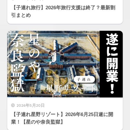
【子連れ旅行】2026年旅行支援は終了？最新割
引まとめ
2026年5月20日
【子連れ星野リゾート】2026年6月25日遂に開
業！【星のや奈良監獄】