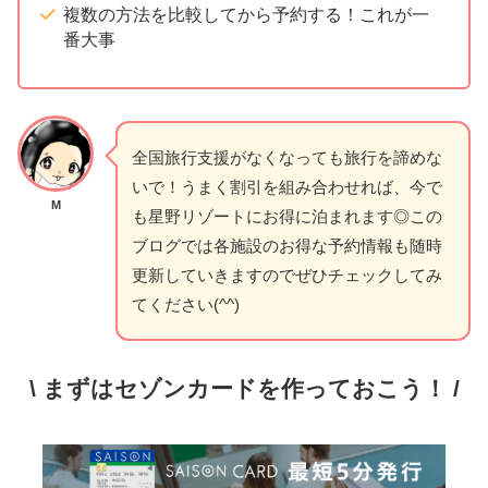
複数の方法を比較してから予約する！これが一
番大事
全国旅行支援がなくなっても旅行を諦めな
いで！うまく割引を組み合わせれば、今で
M
も星野リゾートにお得に泊まれます◎この
ブログでは各施設のお得な予約情報も随時
更新していきますのでぜひチェックしてみ
てください(^^)
\ まずはセゾンカードを作っておこう！ /