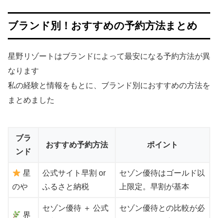
ブランド別！おすすめの予約方法まとめ
星野リゾートはブランドによって最安になる予約方法が異
なります
私の経験と情報をもとに、ブランド別におすすめの方法を
まとめました
ブラ
おすすめ予約方法
ポイント
ンド
星
公式サイト早割 or
セゾン優待はゴールド以
のや
ふるさと納税
上限定。早割が基本
セゾン優待 ＋ 公式
セゾン優待との比較が必
界