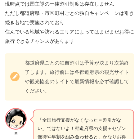
現時点では国主導の一律割引制度は存在しません
ただし都道府県・市区町村ごとの独自キャンペーンは引き
続き各地で実施されており
住んでいる地域や訪れるエリアによってはまだまだお得に
旅行できるチャンスがあります
都道府県ごとの独自割引は予算が決まり次第終
了します。旅行前には各都道府県の観光サイト
や観光協会のサイトで最新情報を必ず確認して
ください。
「全国旅行支援がなくなった＝割引がな
い」ではないよ！都道府県の支援＋セゾン
M
優待や早割を組み合わせると、かなりお得