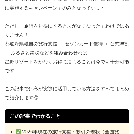
に実施するキャンペーン」のみとなっています
ただし「旅行をお得にする方法がなくなった」わけではあ
りません！
都道府県独自の旅行支援 ＋ セゾンカード優待 ＋ 公式早割
＋ ふるさと納税などを組み合わせれば
星野リゾートをかなりお得に泊まることは今でも十分可能
です
この記事では私が実際に活用している方法をすべてまとめ
て紹介します◎
この記事でわかること
2026年現在の旅行支援・割引の現状（全国旅