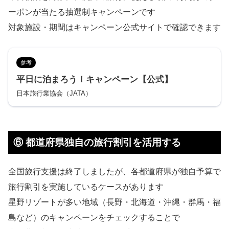
ーポンが当たる抽選制キャンペーンです
対象施設・期間はキャンペーン公式サイトで確認できます
参考
平日に泊まろう！キャンペーン【公式】
日本旅行業協会（JATA）
⑥ 都道府県独自の旅行割引を活用する
全国旅行支援は終了しましたが、各都道府県が独自予算で
旅行割引を実施しているケースがあります
星野リゾートが多い地域（長野・北海道・沖縄・群馬・福
島など）のキャンペーンをチェックすることで