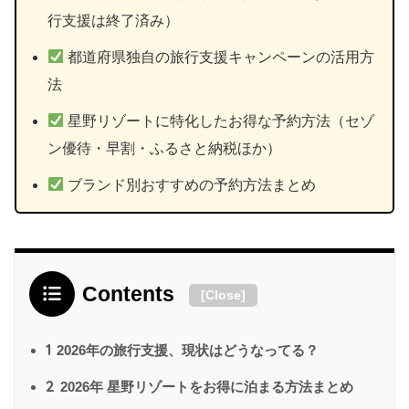
行支援は終了済み）
都道府県独自の旅行支援キャンペーンの活用方
法
星野リゾートに特化したお得な予約方法（セゾ
ン優待・早割・ふるさと納税ほか）
ブランド別おすすめの予約方法まとめ
Contents
[
Close
]
1
2026年の旅行支援、現状はどうなってる？
2
2026年 星野リゾートをお得に泊まる方法まとめ