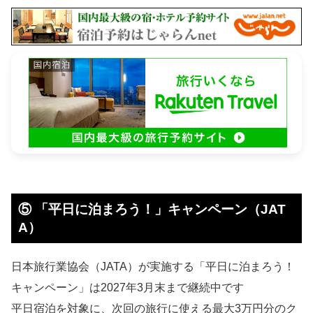
⑤ 「平日に泊まろう！」キャンペーン（JAT
A）
日本旅行業協会（JATA）が実施する「平日に泊まろう！
キャンペーン」は2027年3月末まで継続中です
平日宿泊を対象に、次回の旅行に使える最大3万円分のク