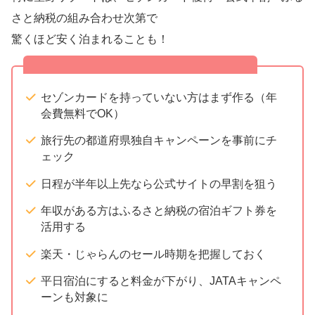
さと納税の組み合わせ次第で
驚くほど安く泊まれることも！
2026年 お得な旅行のチェックリスト
セゾンカードを持っていない方はまず作る（年
会費無料でOK）
旅行先の都道府県独自キャンペーンを事前にチ
ェック
日程が半年以上先なら公式サイトの早割を狙う
年収がある方はふるさと納税の宿泊ギフト券を
活用する
楽天・じゃらんのセール時期を把握しておく
平日宿泊にすると料金が下がり、JATAキャンペ
ーンも対象に