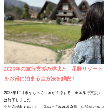
2026年の旅行支援の現状と、星野リゾート
をお得に泊まる全方法を解説！
2023年12月末をもって、国が主導する「全国旅行支援」
は終了しました
北陸応援割も終了し、現在は「各都道府県・自治体が独自