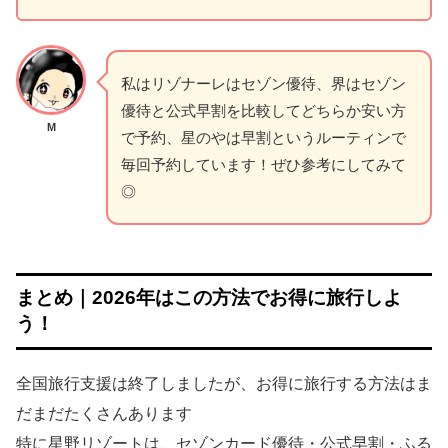
私はリゾナーレはセゾン優待、界はセゾン
優待と公式早割を比較してどちらか安い方
M
で予約、星のやは早割というルーティンで
毎回予約しています！ぜひ参考にしてみて
◎
まとめ｜2026年はこの方法でお得に旅行しよ
う！
全国旅行支援は終了しましたが、お得に旅行する方法はま
だまだたくさんあります
特に星野リゾートは、セゾンカード優待・公式早割・ふる