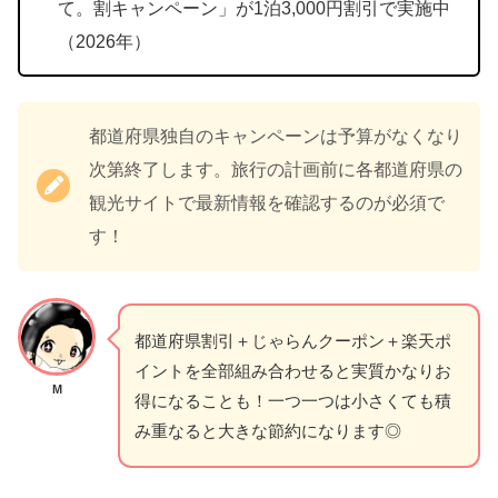
て。割キャンペーン」が1泊3,000円割引で実施中
（2026年）
都道府県独自のキャンペーンは予算がなくなり
次第終了します。旅行の計画前に各都道府県の
観光サイトで最新情報を確認するのが必須で
す！
都道府県割引＋じゃらんクーポン＋楽天ポ
イントを全部組み合わせると実質かなりお
M
得になることも！一つ一つは小さくても積
み重なると大きな節約になります◎