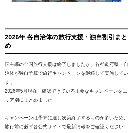
2026年 各自治体の旅行支援・独自割引まと
め
国主導の全国旅行支援は終了しましたが、各都道府県・自
治体が独自予算で旅行キャンペーンを継続して実施してい
ます
2026年5月現在、確認できている主要なキャンペーンをエ
リア別にまとめました
キャンペーンは予算に達し次第終了するものが多いため、
旅行前に必ず各公式サイトで最新情報をご確認ください