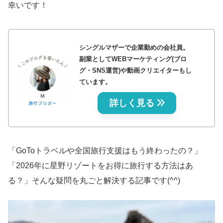
幸いです！
シングルマザーで企業勤めの会社員。
副業としてWEBマーケティング(ブロ
グ・SNS運営)や動画クリエイターもし
ています。
詳しく見る
「GoToトラベルや全国旅行支援はもう終わったの？」
「2026年に星野リゾートをお得に旅行する方法はあ
る？」そんな疑問を丸ごと解決する記事です(^^)