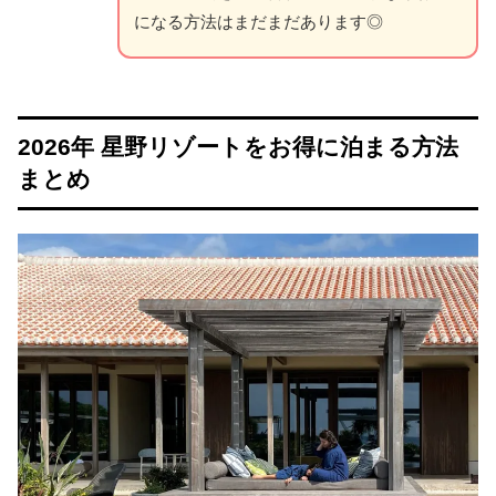
になる方法はまだまだあります◎
2026年 星野リゾートをお得に泊まる方法
まとめ