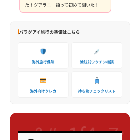
た！グアラニー語って初めて聞いた！
パラグアイ旅行の準備はこちら
海外旅行保険
渡航前ワクチン相談
海外向けクレカ
持ち物チェックリスト