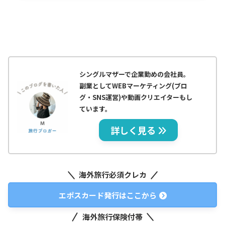
シングルマザーで企業勤めの会社員。
副業としてWEBマーケティング(ブロ
グ・SNS運営)や動画クリエイターもし
ています。
詳しく見る
海外旅行必須クレカ
エポスカード発行はここから
海外旅行保険付帯