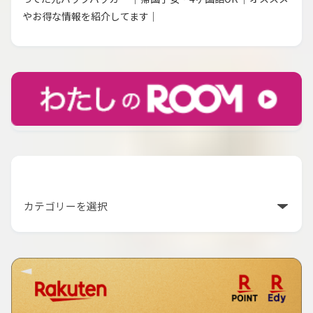
やお得な情報を紹介してます｜
カテゴリー