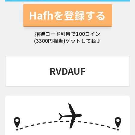
Hafhを登録する
招待コード利用で100コイン
(3300円相当)ゲットしてね♪
RVDAUF