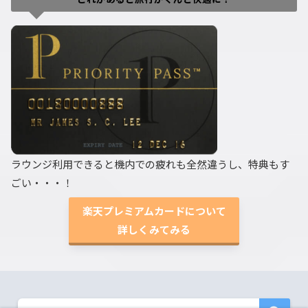
ラウンジ利用できると機内での疲れも全然違うし、特典もす
ごい・・・！
楽天プレミアムカードについて
詳しくみてみる