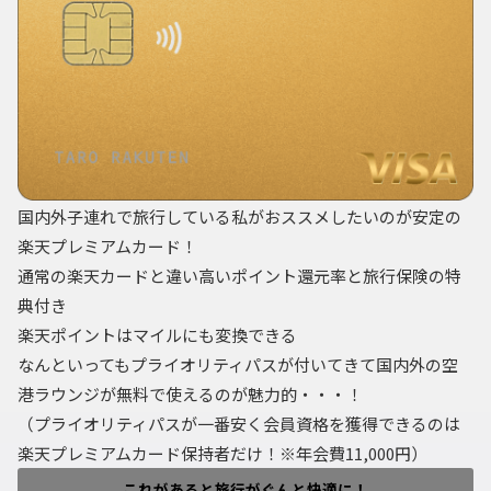
国内外子連れで旅行している私がおススメしたいのが安定の
楽天プレミアムカード！
通常の楽天カードと違い高いポイント還元率と旅行保険の特
典付き
楽天ポイントはマイルにも変換できる
なんといってもプライオリティパスが付いてきて国内外の空
港ラウンジが無料で使えるのが魅力的・・・！
（プライオリティパスが一番安く会員資格を獲得できるのは
楽天プレミアムカード保持者だけ！※年会費11,000円）
これがあると旅行がぐんと快適に！