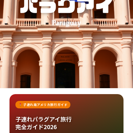
子連れ南アメリカ旅行ガイド
子連れパラグアイ旅行
完全ガイド2026