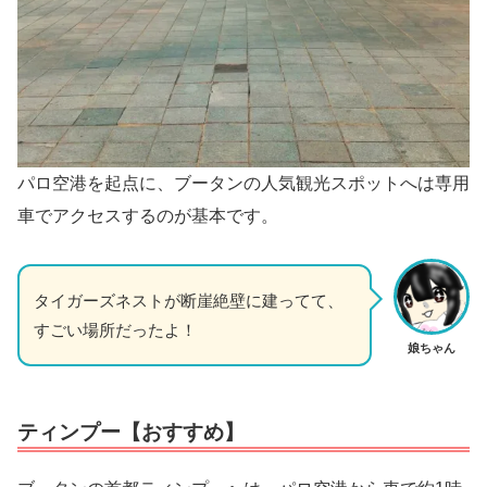
パロ空港を起点に、ブータンの人気観光スポットへは専用
車でアクセスするのが基本です。
タイガーズネストが断崖絶壁に建ってて、
すごい場所だったよ！
娘ちゃん
ティンプー【おすすめ】