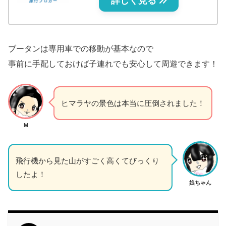
詳しく見る
ブータンは専用車での移動が基本なので
事前に手配しておけば子連れでも安心して周遊できます！
ヒマラヤの景色は本当に圧倒されました！
M
飛行機から見た山がすごく高くてびっくり
したよ！
娘ちゃん