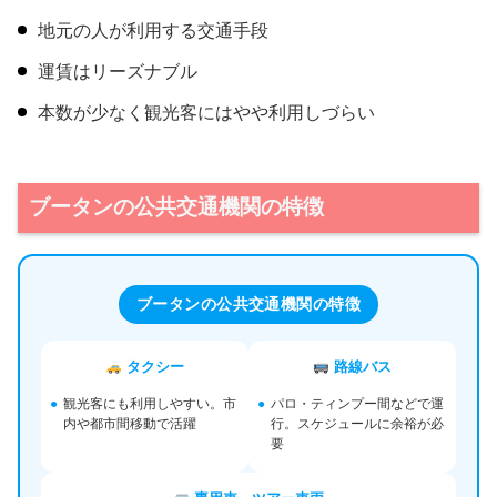
地元の人が利用する交通手段
運賃はリーズナブル
本数が少なく観光客にはやや利用しづらい
ブータンの公共交通機関の特徴
ブータンの公共交通機関の特徴
タクシー
路線バス
●
観光客にも利用しやすい。市
●
パロ・ティンプー間などで運
内や都市間移動で活躍
行。スケジュールに余裕が必
要