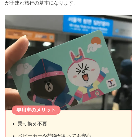
が子連れ旅行の基本になります。
専用車のメリット
乗り換え不要
ベビーカーや荷物があっても安心