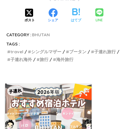
LINE
ポスト
シェア
はてブ
CATEGORY :
BHUTAN
TAGS :
travel
シングルマザー
ブータン
子連れ旅行
子連れ海外
旅行
海外旅行