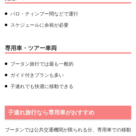
パロ・ティンプー間などで運行
スケジュールに余裕が必要
専用車・ツアー車両
ブータン旅行では最も一般的
ガイド付きプランも多い
子連れでも快適に移動できる
子連れ旅行なら専用車がおすすめ
ブータンでは公共交通機関が限られる分、専用車での移動