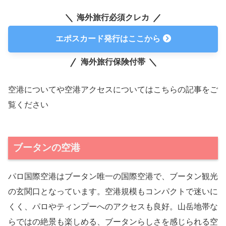
海外旅行必須クレカ
エポスカード発行はここから
海外旅行保険付帯
空港についてや空港アクセスについてはこちらの記事をご
覧ください
ブータンの空港
パロ国際空港はブータン唯一の国際空港で、ブータン観光
の玄関口となっています。空港規模もコンパクトで迷いに
くく、パロやティンプーへのアクセスも良好。山岳地帯な
らではの絶景も楽しめる、ブータンらしさを感じられる空