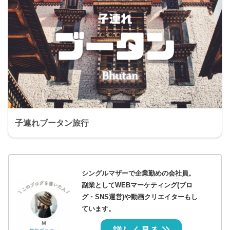
子連れブータン旅行
シングルマザーで企業勤めの会社員。
副業としてWEBマーケティング(ブロ
グ・SNS運営)や動画クリエイターもし
ています。