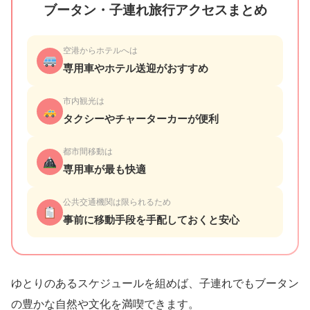
ブータン・子連れ旅行アクセスまとめ
空港からホテルへは
専用車やホテル送迎がおすすめ
市内観光は
タクシーやチャーターカーが便利
都市間移動は
専用車が最も快適
公共交通機関は限られるため
事前に移動手段を手配しておくと安心
ゆとりのあるスケジュールを組めば、子連れでもブータン
の豊かな自然や文化を満喫できます。