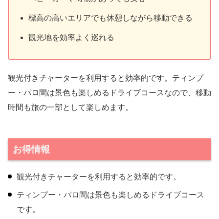
標高の高いエリアでも休憩しながら移動できる
観光地を効率よく巡れる
観光付きチャーターを利用すると効率的です。ティンプ
ー・パロ間は景色も楽しめるドライブコースなので、移動
時間も旅の一部として楽しめます。
お得情報
観光付きチャーターを利用すると効率的です。
ティンプー・パロ間は景色も楽しめるドライブコース
です。