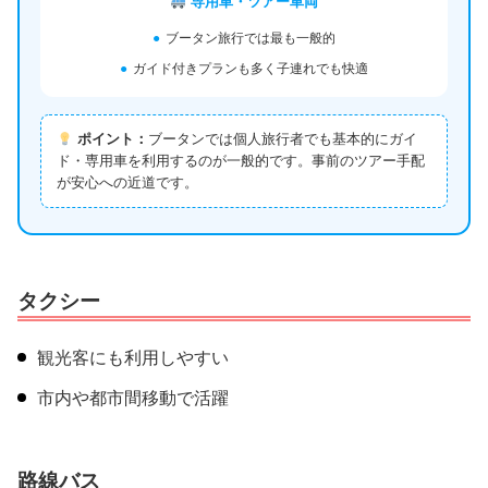
専用車・ツアー車両
●
ブータン旅行では最も一般的
●
ガイド付きプランも多く子連れでも快適
ポイント：
ブータンでは個人旅行者でも基本的にガイ
ド・専用車を利用するのが一般的です。事前のツアー手配
が安心への近道です。
タクシー
観光客にも利用しやすい
市内や都市間移動で活躍
路線バス