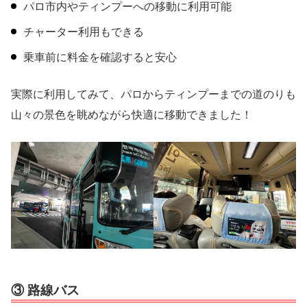
パロ市内やティンプーへの移動に利用可能
チャーター利用もできる
乗車前に料金を確認すると安心
実際に利用してみて、パロからティンプーまでの道のりも
山々の景色を眺めながら快適に移動できました！
③ 路線バス