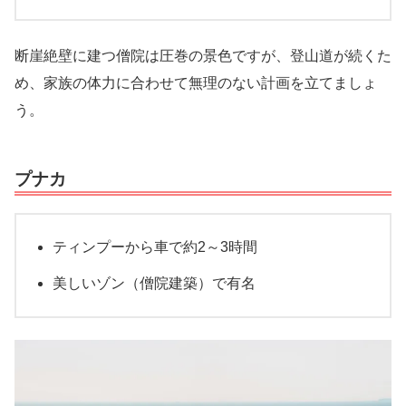
断崖絶壁に建つ僧院は圧巻の景色ですが、登山道が続くた
め、家族の体力に合わせて無理のない計画を立てましょ
う。
プナカ
ティンプーから車で約2～3時間
美しいゾン（僧院建築）で有名