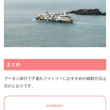
まとめ
ブータン旅行で子連れファミリーにおすすめの移動方法は
次のとおりです。
SUMMARY