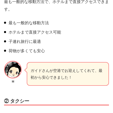
最も一般的な移動方法で、ホテルまで直接アクセスできま
す。
最も一般的な移動方法
ホテルまで直接アクセス可能
子連れ旅行に最適
荷物が多くても安心
ガイドさんが空港でお迎えしてくれて、最
初から安心できました！
M
② タクシー