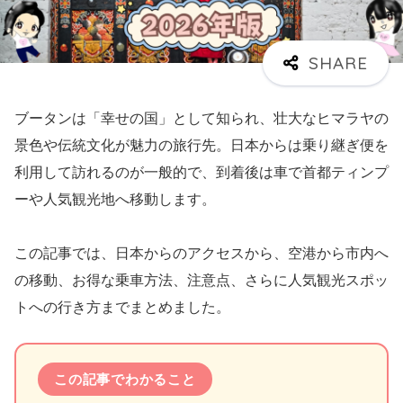
ブータンは「幸せの国」として知られ、壮大なヒマラヤの
景色や伝統文化が魅力の旅行先。日本からは乗り継ぎ便を
利用して訪れるのが一般的で、到着後は車で首都ティンプ
ーや人気観光地へ移動します。
この記事では、日本からのアクセスから、空港から市内へ
の移動、お得な乗車方法、注意点、さらに人気観光スポッ
トへの行き方までまとめました。
この記事でわかること