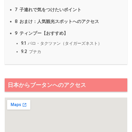
7
子連れで気をつけたいポイント
8
おまけ：人気観光スポットへのアクセス
9
ティンプー【おすすめ】
9.1
パロ・タクツァン（タイガーズネスト）
9.2
プナカ
日本からブータンへのアクセス