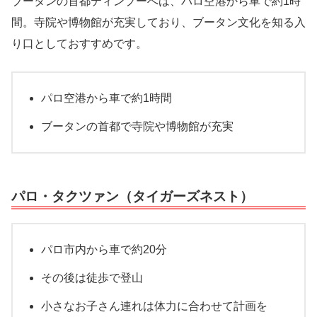
ブータンの首都ティンプーへは、パロ空港から車で約1時
間。寺院や博物館が充実しており、ブータン文化を知る入
り口としておすすめです。
パロ空港から車で約1時間
ブータンの首都で寺院や博物館が充実
パロ・タクツァン（タイガーズネスト）
パロ市内から車で約20分
その後は徒歩で登山
小さなお子さん連れは体力に合わせて計画を