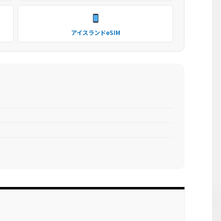
アイスランドeSIM