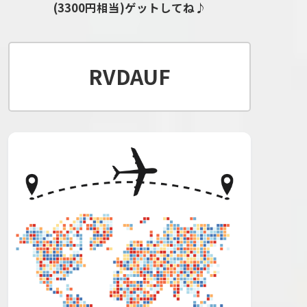
(3300円相当)ゲットしてね♪
RVDAUF