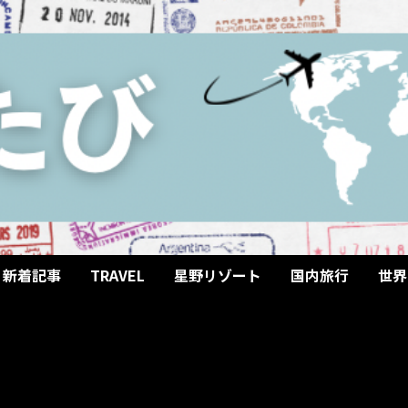
新着記事
TRAVEL
星野リゾート
国内旅行
世界