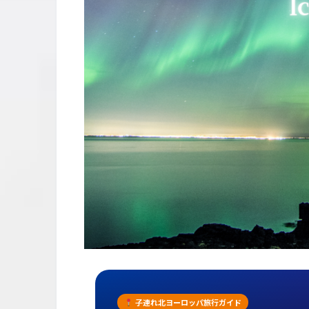
子連れ北ヨーロッパ旅行ガイド