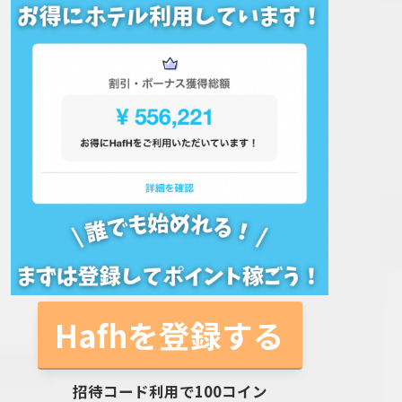
Hafhを登録する
招待コード利用で100コイン