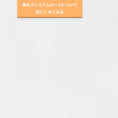
楽天プレミアムカードについて
詳しくみてみる