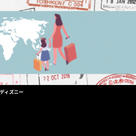
ディズニー