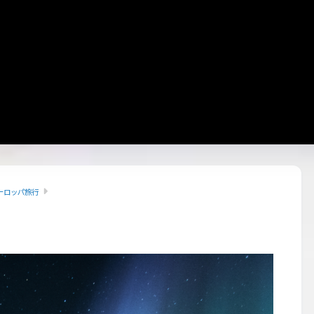
ーロッパ旅行