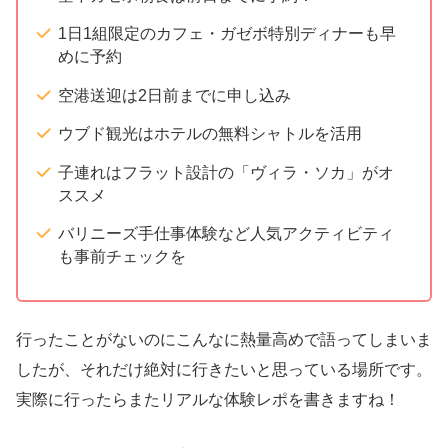
1日1組限定のカフェ・ガゼボ特別ディナーも早
めに予約
空港送迎は2日前までに申し込み
ウブド観光はホテルの無料シャトルを活用
子連れはフラット設計の「ヴィラ・ソカ」がオ
ススメ
バリニーズ手仕事体験など人気アクティビティ
も事前チェックを
行ったことがないのにこんなに熱量高めで語ってしまいま
したが、それだけ絶対に行きたいと思っている場所です。
実際に行ったらまたリアルな体験レポを書きますね！