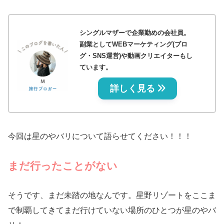
シングルマザーで企業勤めの会社員。
副業としてWEBマーケティング(ブロ
グ・SNS運営)や動画クリエイターもし
ています。
詳しく見る
今回は星のやバリについて語らせてください！！！
まだ行ったことがない
そうです、まだ未踏の地なんです。星野リゾートをここま
で制覇してきてまだ行けていない場所のひとつが星のやバ