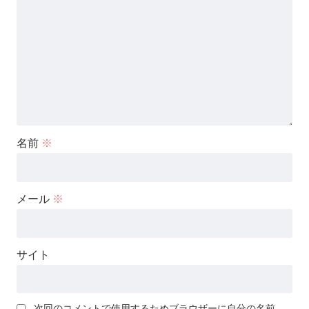
名前
※
メール
※
サイト
次回のコメントで使用するためブラウザーに自分の名前、