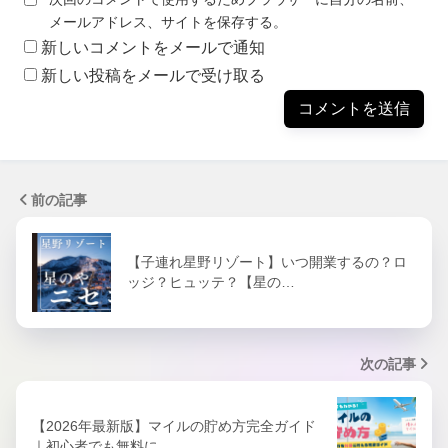
メールアドレス、サイトを保存する。
新しいコメントをメールで通知
新しい投稿をメールで受け取る
前の記事
【子連れ星野リゾート】いつ開業するの？ロ
ッジ？ヒュッテ？【星の…
次の記事
【2026年最新版】マイルの貯め方完全ガイド
｜初心者でも無料に…