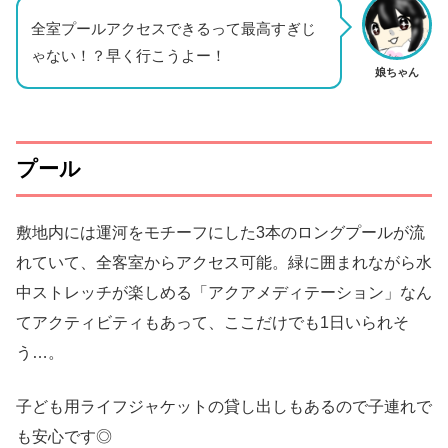
全室プールアクセスできるって最高すぎじ
ゃない！？早く行こうよー！
娘ちゃん
プール
敷地内には運河をモチーフにした3本のロングプールが流
れていて、全客室からアクセス可能。緑に囲まれながら水
中ストレッチが楽しめる「アクアメディテーション」なん
てアクティビティもあって、ここだけでも1日いられそ
う…。
子ども用ライフジャケットの貸し出しもあるので子連れで
も安心です◎