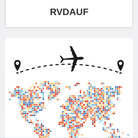
RVDAUF