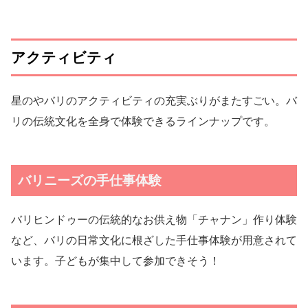
アクティビティ
星のやバリのアクティビティの充実ぶりがまたすごい。バ
リの伝統文化を全身で体験できるラインナップです。
バリニーズの手仕事体験
バリヒンドゥーの伝統的なお供え物「チャナン」作り体験
など、バリの日常文化に根ざした手仕事体験が用意されて
います。子どもが集中して参加できそう！