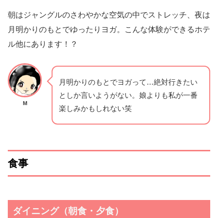
朝はジャングルのさわやかな空気の中でストレッチ、夜は
月明かりのもとでゆったりヨガ。こんな体験ができるホテ
ル他にあります！？
月明かりのもとでヨガって…絶対行きたい
としか言いようがない。娘よりも私が一番
M
楽しみかもしれない笑
食事
ダイニング（朝食・夕食）