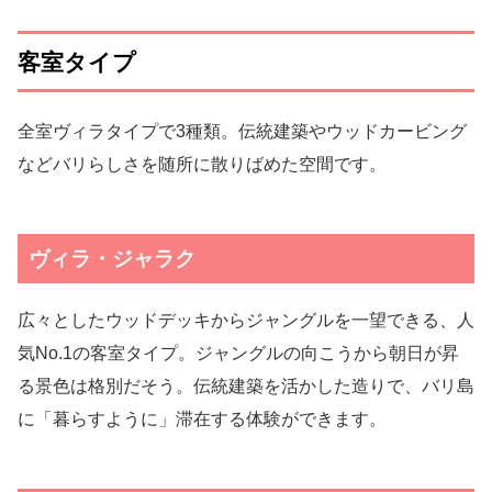
客室タイプ
全室ヴィラタイプで3種類。伝統建築やウッドカービング
などバリらしさを随所に散りばめた空間です。
ヴィラ・ジャラク
広々としたウッドデッキからジャングルを一望できる、人
気No.1の客室タイプ。ジャングルの向こうから朝日が昇
る景色は格別だそう。伝統建築を活かした造りで、バリ島
に「暮らすように」滞在する体験ができます。