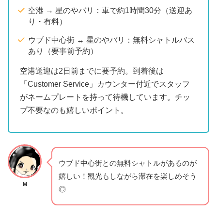
空港 → 星のやバリ：車で約1時間30分（送迎あ
り・有料）
ウブド中心街 ↔ 星のやバリ：無料シャトルバス
あり（要事前予約）
空港送迎は2日前までに要予約。到着後は
「Customer Service」カウンター付近でスタッフ
がネームプレートを持って待機しています。チッ
プ不要なのも嬉しいポイント。
ウブド中心街との無料シャトルがあるのが
嬉しい！観光もしながら滞在を楽しめそう
M
◎