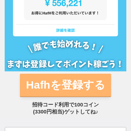
Hafhを登録する
招待コード利用で100コイン
(3300円相当)ゲットしてね♪