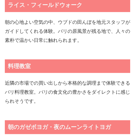
ライス・フィールドウォーク
朝の心地よい空気の中、ウブドの田んぼを地元スタッフが
ガイドしてくれる体験。バリの原風景が残る地で、人々の
素朴で温かい日常に触れられます。
料理教室
近隣の市場での買い出しから本格的な調理まで体験できる
バリ料理教室。バリの食文化の豊かさをダイレクトに感じ
られそうです。
朝のガゼボヨガ・夜のムーンライトヨガ