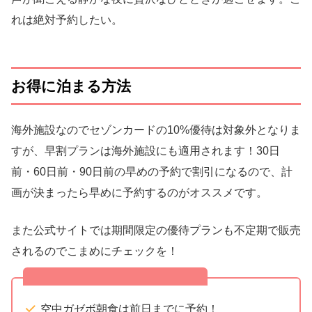
れは絶対予約したい。
お得に泊まる方法
海外施設なのでセゾンカードの10%優待は対象外となりま
すが、早割プランは海外施設にも適用されます！30日
前・60日前・90日前の早めの予約で割引になるので、計
画が決まったら早めに予約するのがオススメです。
また公式サイトでは期間限定の優待プランも不定期で販売
されるのでこまめにチェックを！
バリに行くなら絶対やること
空中ガゼボ朝食は前日までに予約！