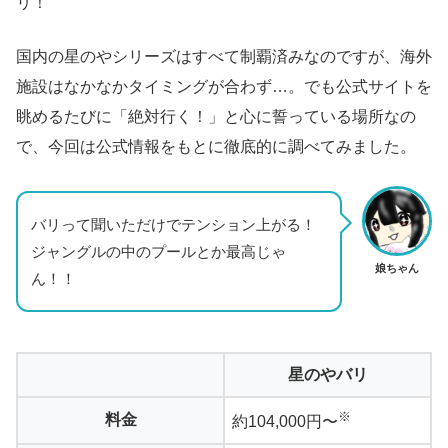
リ！
国内の星のやシリーズはすべて制覇済みなのですが、海外
施設はなかなかタイミングが合わず…。でも公式サイトを
眺めるたびに「絶対行く！」と心に誓っている場所なの
で、今回は公式情報をもとに徹底的に調べてみました。
バリって聞いただけでテンション上がる！
ジャングルの中のプールとか最高じゃ
娘ちゃん
ん！！
星のやバリ
※
料金
約104,000円〜